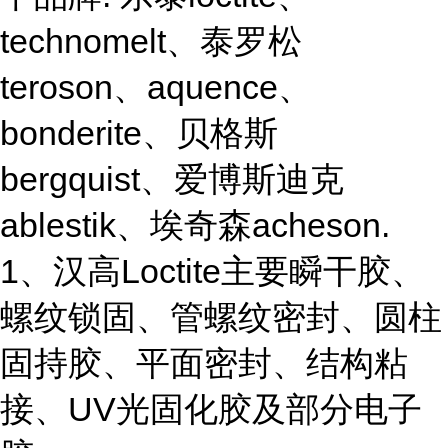
technomelt、泰罗松
teroson、aquence、
bonderite、贝格斯
bergquist、爱博斯迪克
ablestik、埃奇森acheson.
1、汉高Loctite主要瞬干胶、
螺纹锁固、管螺纹密封、圆柱
固持胶、平面密封、结构粘
接、UV光固化胶及部分电子