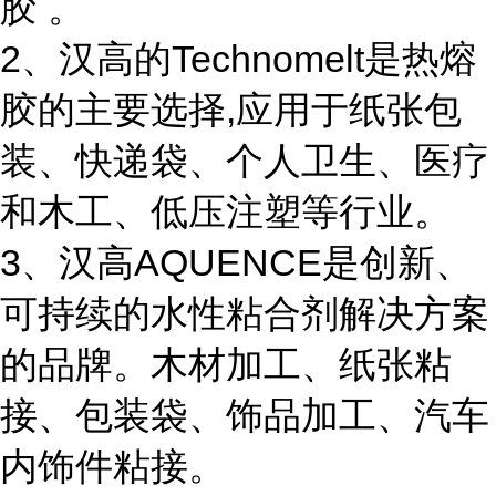
胶 。
2、汉高的Technomelt是热熔
胶的主要选择,应用于纸张包
装、快递袋、个人卫生、医疗
和木工、低压注塑等行业。
3、汉高AQUENCE是创新、
可持续的水性粘合剂解决方案
的品牌。木材加工、纸张粘
接、包装袋、饰品加工、汽车
内饰件粘接。