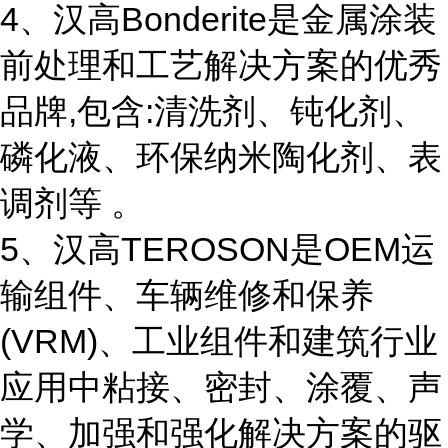
4、汉高Bonderite是金属涂装
前处理和工艺解决方案的优秀
品牌,包含:清洗剂、钝化剂、
磷化液、环保纳米陶化剂、表
调剂等 。
5、汉高TEROSON是OEM运
输组件、车辆维修和保养
(VRM)、工业组件和建筑行业
应用中粘接、密封、涂覆、声
学、加强和强化解决方案的驱