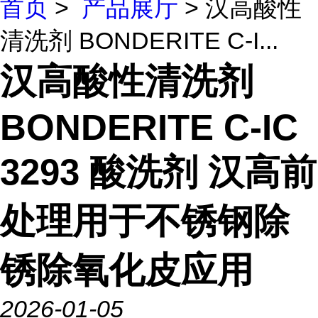
首页
>
产品展厅
> 汉高酸性
清洗剂 BONDERITE C-I...
汉高酸性清洗剂
BONDERITE C-IC
3293 酸洗剂 汉高前
处理用于不锈钢除
锈除氧化皮应用
2026-01-05