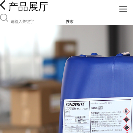
产品展厅
搜索