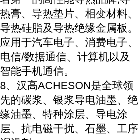
热膏、导热垫片、相变材料、
导热硅脂及导热绝缘金属板。
应用于汽车电子、消费电子、
电信/数据通信、计算机以及
智能手机通信。
8、汉高ACHESON是全球领
先的碳浆、银浆导电油墨、绝
缘油墨、特种涂层、导电涂
层、抗电磁干扰、石墨、工序