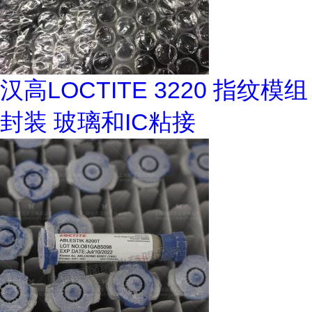
汉高LOCTITE 3220 指纹模组
封装 玻璃和IC粘接