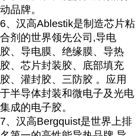
动品牌。
6、汉高Ablestik是制造芯片粘
合剂的世界领先公司,导电
胶、导电膜、绝缘膜、导热
胶、芯片封装胶、底部填充
胶、灌封胶、三防胶 。应用
于半导体封装和微电子及光电
集成的电子胶。
7、汉高Bergquist是世界上排
名第一的高性能导热品牌,导