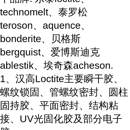
technomelt、泰罗松
teroson、aquence、
bonderite、贝格斯
bergquist、爱博斯迪克
ablestik、埃奇森acheson.
1、汉高Loctite主要瞬干胶、
螺纹锁固、管螺纹密封、圆柱
固持胶、平面密封、结构粘
接、UV光固化胶及部分电子