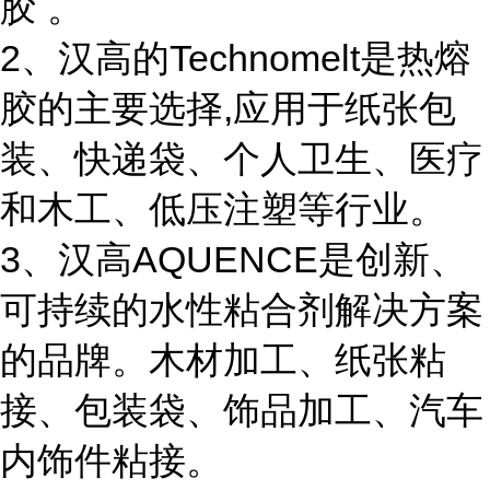
胶 。
2、汉高的Technomelt是热熔
胶的主要选择,应用于纸张包
装、快递袋、个人卫生、医疗
和木工、低压注塑等行业。
3、汉高AQUENCE是创新、
可持续的水性粘合剂解决方案
的品牌。木材加工、纸张粘
接、包装袋、饰品加工、汽车
内饰件粘接。