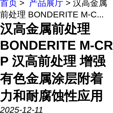
首页
>
产品展厅
> 汉高金属
前处理 BONDERITE M-C...
汉高金属前处理
BONDERITE M-CR
P 汉高前处理 增强
有色金属涂层附着
力和耐腐蚀性应用
2025-12-11