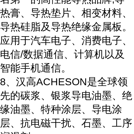
热膏、导热垫片、相变材料、
导热硅脂及导热绝缘金属板。
应用于汽车电子、消费电子、
电信/数据通信、计算机以及
智能手机通信。
8、汉高ACHESON是全球领
先的碳浆、银浆导电油墨、绝
缘油墨、特种涂层、导电涂
层、抗电磁干扰、石墨、工序