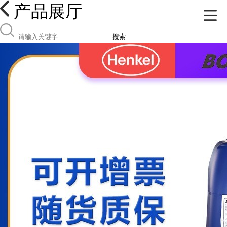
产品展厅
搜索