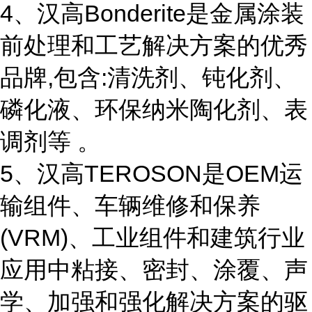
4、汉高Bonderite是金属涂装
前处理和工艺解决方案的优秀
品牌,包含:清洗剂、钝化剂、
磷化液、环保纳米陶化剂、表
调剂等 。
5、汉高TEROSON是OEM运
输组件、车辆维修和保养
(VRM)、工业组件和建筑行业
应用中粘接、密封、涂覆、声
学、加强和强化解决方案的驱