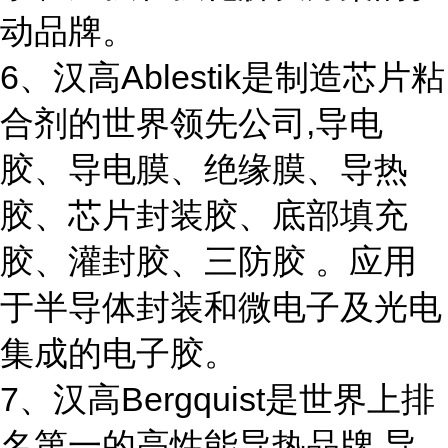
动品牌。
6、汉高Ablestik是制造芯片粘
合剂的世界领先公司,导电
胶、导电膜、绝缘膜、导热
胶、芯片封装胶、底部填充
胶、灌封胶、三防胶 。应用
于半导体封装和微电子及光电
集成的电子胶。
7、汉高Bergquist是世界上排
名第一的高性能导热品牌,导