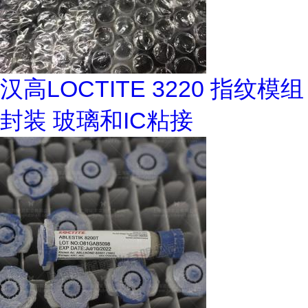
汉高LOCTITE 3220 指纹模组
封装 玻璃和IC粘接