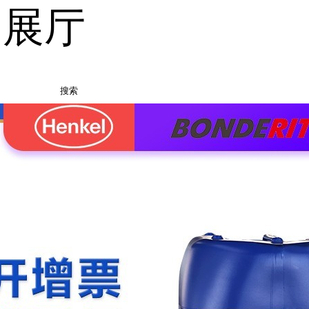
品展厅
搜索