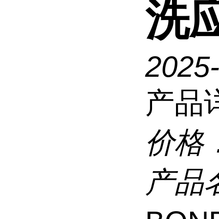
洗
2025
产品
价格
产品