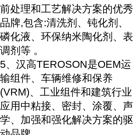
前处理和工艺解决方案的优秀
品牌,包含:清洗剂、钝化剂、
磷化液、环保纳米陶化剂、表
调剂等 。
5、汉高TEROSON是OEM运
输组件、车辆维修和保养
(VRM)、工业组件和建筑行业
应用中粘接、密封、涂覆、声
学、加强和强化解决方案的驱
动品牌。