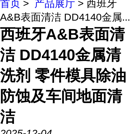
首页
>
产品展厅
> 西班牙
A&B表面清洁 DD4140金属...
西班牙A&B表面清
洁 DD4140金属清
洗剂 零件模具除油
防蚀及车间地面清
洁
2025-12-04