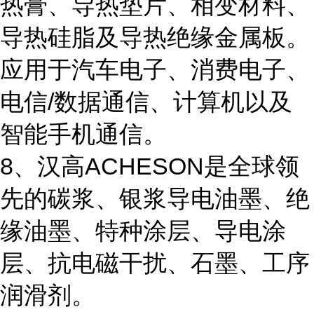
热膏、导热垫片、相变材料、
导热硅脂及导热绝缘金属板。
应用于汽车电子、消费电子、
电信/数据通信、计算机以及
智能手机通信。
8、汉高ACHESON是全球领
先的碳浆、银浆导电油墨、绝
缘油墨、特种涂层、导电涂
层、抗电磁干扰、石墨、工序
润滑剂。