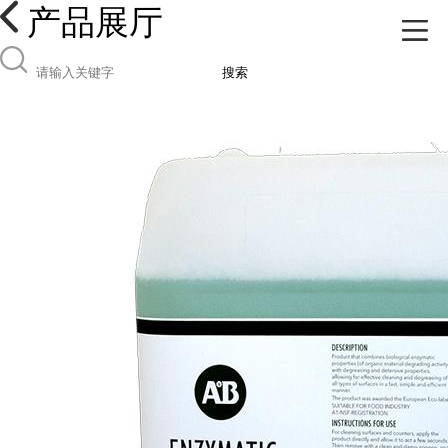
产品展厅
搜索