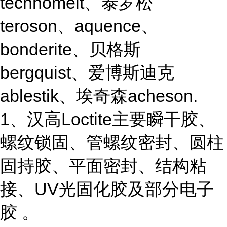
technomelt、泰罗松
teroson、aquence、
bonderite、贝格斯
bergquist、爱博斯迪克
ablestik、埃奇森acheson.
1、汉高Loctite主要瞬干胶、
螺纹锁固、管螺纹密封、圆柱
固持胶、平面密封、结构粘
接、UV光固化胶及部分电子
胶 。