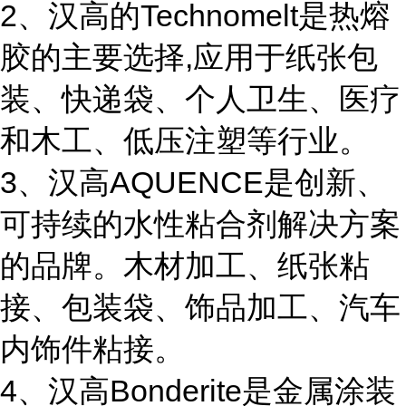
2、汉高的Technomelt是热熔
胶的主要选择,应用于纸张包
装、快递袋、个人卫生、医疗
和木工、低压注塑等行业。
3、汉高AQUENCE是创新、
可持续的水性粘合剂解决方案
的品牌。木材加工、纸张粘
接、包装袋、饰品加工、汽车
内饰件粘接。
4、汉高Bonderite是金属涂装