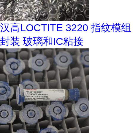
汉高LOCTITE 3220 指纹模组
封装 玻璃和IC粘接