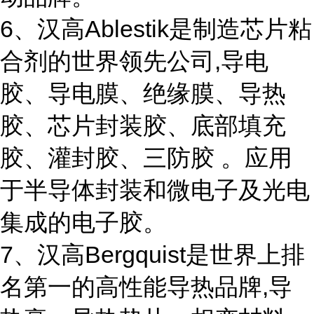
6、汉高Ablestik是制造芯片粘
合剂的世界领先公司,导电
胶、导电膜、绝缘膜、导热
胶、芯片封装胶、底部填充
胶、灌封胶、三防胶 。应用
于半导体封装和微电子及光电
集成的电子胶。
7、汉高Bergquist是世界上排
名第一的高性能导热品牌,导