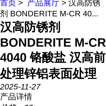
首页
>
产品展厅
> 汉高防锈
剂 BONDERITE M-CR 40...
汉高防锈剂
BONDERITE M-CR
4040 铬酸盐 汉高前
处理锌铝表面处理
2025-11-27
产品详情