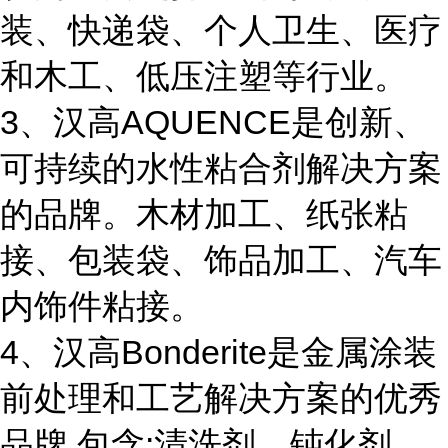
装、快递袋、个人卫生、医疗
和木工、低压注塑等行业。
3、汉高AQUENCE是创新、
可持续的水性粘合剂解决方案
的品牌。木材加工、纸张粘
接、包装袋、饰品加工、汽车
内饰件粘接。
4、汉高Bonderite是金属涂装
前处理和工艺解决方案的优秀
品牌,包含:清洗剂、钝化剂、