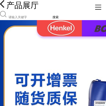
产品展厅
搜索