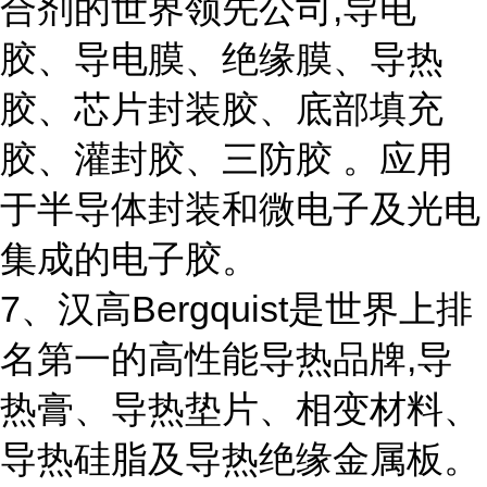
合剂的世界领先公司,导电
胶、导电膜、绝缘膜、导热
胶、芯片封装胶、底部填充
胶、灌封胶、三防胶 。应用
于半导体封装和微电子及光电
集成的电子胶。
7、汉高Bergquist是世界上排
名第一的高性能导热品牌,导
热膏、导热垫片、相变材料、
导热硅脂及导热绝缘金属板。