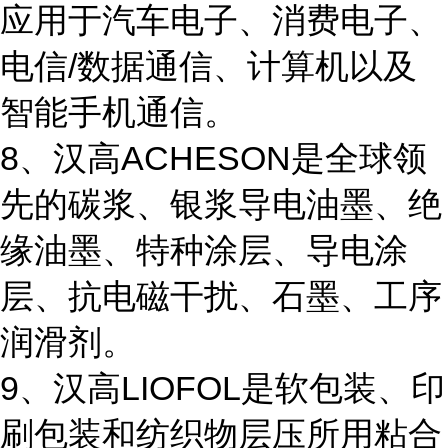
应用于汽车电子、消费电子、
电信/数据通信、计算机以及
智能手机通信。
8、汉高ACHESON是全球领
先的碳浆、银浆导电油墨、绝
缘油墨、特种涂层、导电涂
层、抗电磁干扰、石墨、工序
润滑剂。
9、汉高LIOFOL是软包装、印
刷包装和纺织物层压所用粘合