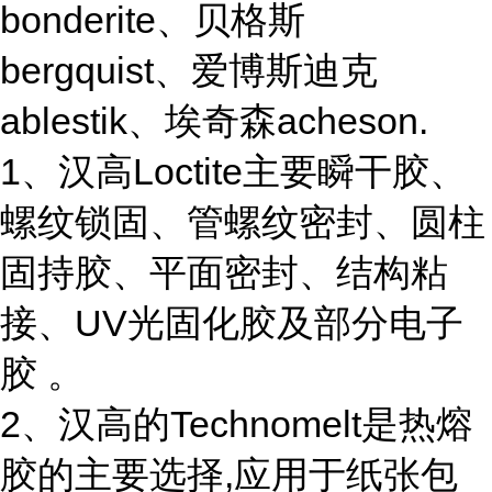
bonderite、贝格斯
bergquist、爱博斯迪克
ablestik、埃奇森acheson.
1、汉高Loctite主要瞬干胶、
螺纹锁固、管螺纹密封、圆柱
固持胶、平面密封、结构粘
接、UV光固化胶及部分电子
胶 。
2、汉高的Technomelt是热熔
胶的主要选择,应用于纸张包