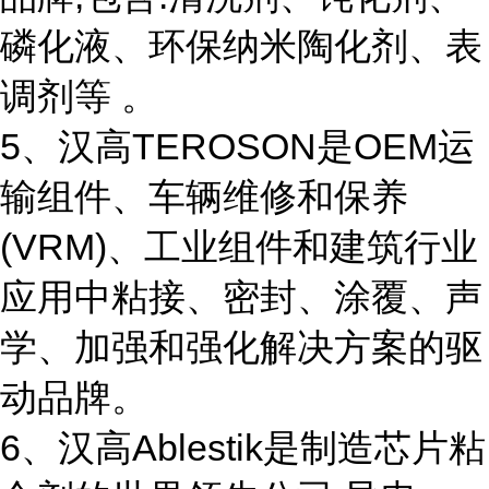
磷化液、环保纳米陶化剂、表
调剂等 。
5、汉高TEROSON是OEM运
输组件、车辆维修和保养
(VRM)、工业组件和建筑行业
应用中粘接、密封、涂覆、声
学、加强和强化解决方案的驱
动品牌。
6、汉高Ablestik是制造芯片粘