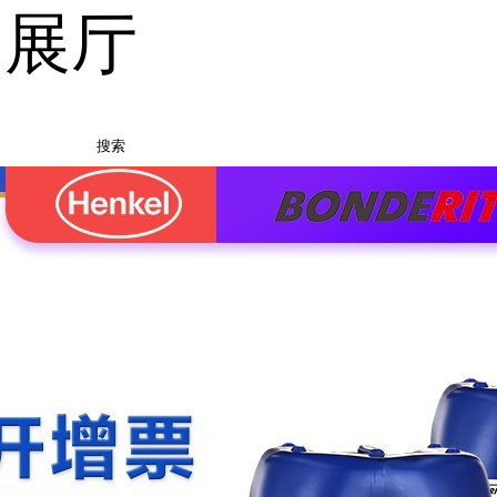
品展厅
搜索