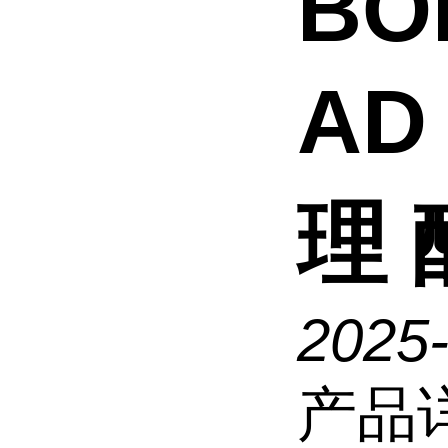
BO
AD
理
2025-
产品