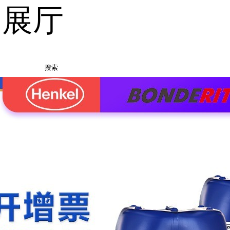
品展厅
搜索