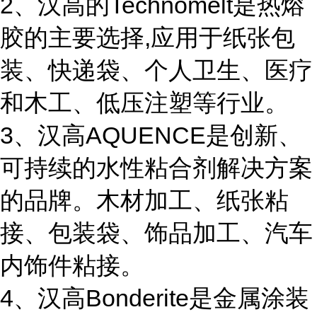
2、汉高的Technomelt是热熔
胶的主要选择,应用于纸张包
装、快递袋、个人卫生、医疗
和木工、低压注塑等行业。
3、汉高AQUENCE是创新、
可持续的水性粘合剂解决方案
的品牌。木材加工、纸张粘
接、包装袋、饰品加工、汽车
内饰件粘接。
4、汉高Bonderite是金属涂装