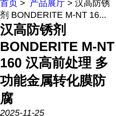
首页
>
产品展厅
> 汉高防锈
剂 BONDERITE M-NT 16...
汉高防锈剂
BONDERITE M-NT
160 汉高前处理 多
功能金属转化膜防
腐
2025-11-25