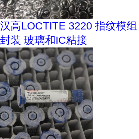
汉高LOCTITE 3220 指纹模组
封装 玻璃和IC粘接