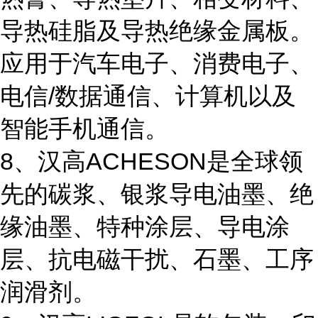
导热硅脂及导热绝缘金属板。
应用于汽车电子、消费电子、
电信/数据通信、计算机以及
智能手机通信。
8、汉高ACHESON是全球领
先的碳浆、银浆导电油墨、绝
缘油墨、特种涂层、导电涂
层、抗电磁干扰、石墨、工序
润滑剂。