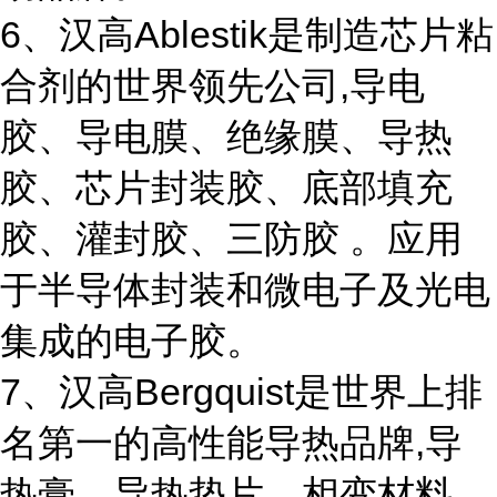
6、汉高Ablestik是制造芯片粘
合剂的世界领先公司,导电
胶、导电膜、绝缘膜、导热
胶、芯片封装胶、底部填充
胶、灌封胶、三防胶 。应用
于半导体封装和微电子及光电
集成的电子胶。
7、汉高Bergquist是世界上排
名第一的高性能导热品牌,导
热膏、导热垫片、相变材料、