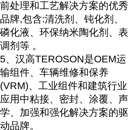
前处理和工艺解决方案的优秀
品牌,包含:清洗剂、钝化剂、
磷化液、环保纳米陶化剂、表
调剂等 。
5、汉高TEROSON是OEM运
输组件、车辆维修和保养
(VRM)、工业组件和建筑行业
应用中粘接、密封、涂覆、声
学、加强和强化解决方案的驱
动品牌。