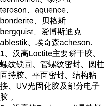
teroson、aquence、
bonderite、贝格斯
bergquist、爱博斯迪克
ablestik、埃奇森acheson.
1、汉高Loctite主要瞬干胶、
螺纹锁固、管螺纹密封、圆柱
固持胶、平面密封、结构粘
接、UV光固化胶及部分电子
胶 。