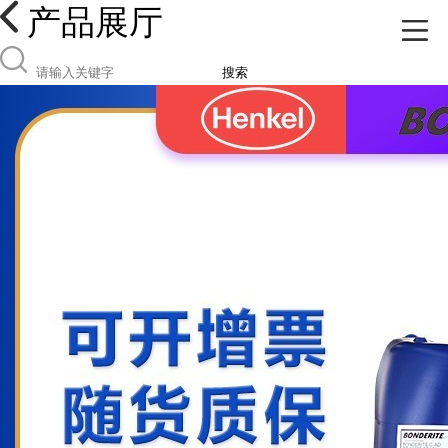
产品展厅
搜索