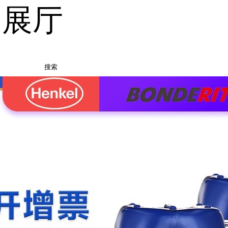
品展厅
搜索