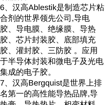
6、汉高Ablestik是制造芯片粘
合剂的世界领先公司,导电
胶、导电膜、绝缘膜、导热
胶、芯片封装胶、底部填充
胶、灌封胶、三防胶 。应用
于半导体封装和微电子及光电
集成的电子胶。
7、汉高Bergquist是世界上排
名第一的高性能导热品牌,导
热膏、导热垫片、相变材料、