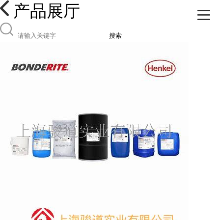
产品展厅
搜索