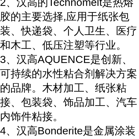
2、汉高的Technomelt是热熔
胶的主要选择,应用于纸张包
装、快递袋、个人卫生、医疗
和木工、低压注塑等行业。
3、汉高AQUENCE是创新、
可持续的水性粘合剂解决方案
的品牌。木材加工、纸张粘
接、包装袋、饰品加工、汽车
内饰件粘接。
4、汉高Bonderite是金属涂装