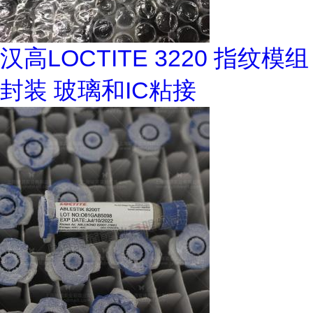
汉高LOCTITE 3220 指纹模组
封装 玻璃和IC粘接