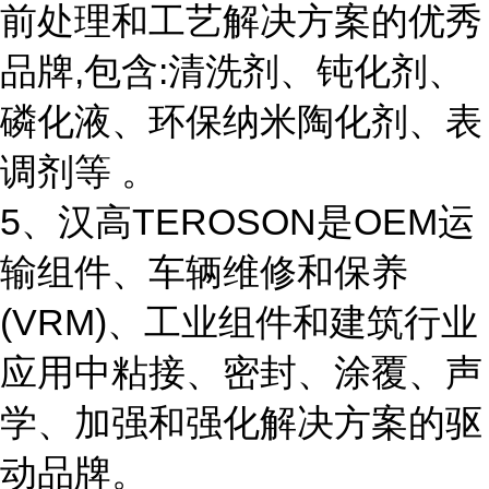
前处理和工艺解决方案的优秀
品牌,包含:清洗剂、钝化剂、
磷化液、环保纳米陶化剂、表
调剂等 。
5、汉高TEROSON是OEM运
输组件、车辆维修和保养
(VRM)、工业组件和建筑行业
应用中粘接、密封、涂覆、声
学、加强和强化解决方案的驱
动品牌。