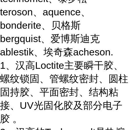
teroson、aquence、
bonderite、贝格斯
bergquist、爱博斯迪克
ablestik、埃奇森acheson.
1、汉高Loctite主要瞬干胶、
螺纹锁固、管螺纹密封、圆柱
固持胶、平面密封、结构粘
接、UV光固化胶及部分电子
胶 。