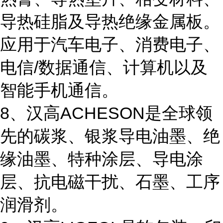
导热硅脂及导热绝缘金属板。
应用于汽车电子、消费电子、
电信/数据通信、计算机以及
智能手机通信。
8、汉高ACHESON是全球领
先的碳浆、银浆导电油墨、绝
缘油墨、特种涂层、导电涂
层、抗电磁干扰、石墨、工序
润滑剂。