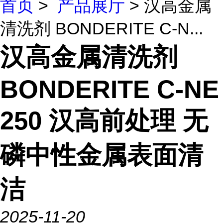
首页
>
产品展厅
> 汉高金属
清洗剂 BONDERITE C-N...
汉高金属清洗剂
BONDERITE C-NE
250 汉高前处理 无
磷中性金属表面清
洁
2025-11-20