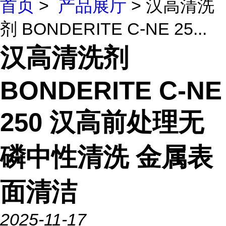
首页
>
产品展厅
> 汉高清洗
剂 BONDERITE C-NE 25...
汉高清洗剂
BONDERITE C-NE
250 汉高前处理无
磷中性清洗 金属表
面清洁
2025-11-17