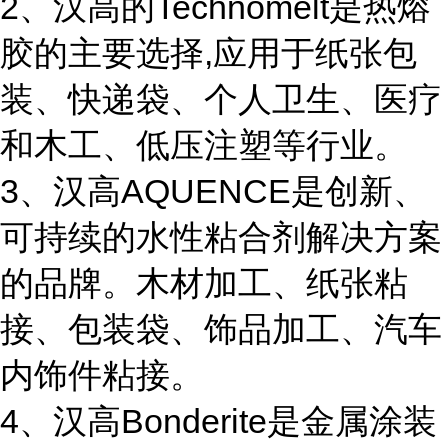
2、汉高的Technomelt是热熔
胶的主要选择,应用于纸张包
装、快递袋、个人卫生、医疗
和木工、低压注塑等行业。
3、汉高AQUENCE是创新、
可持续的水性粘合剂解决方案
的品牌。木材加工、纸张粘
接、包装袋、饰品加工、汽车
内饰件粘接。
4、汉高Bonderite是金属涂装