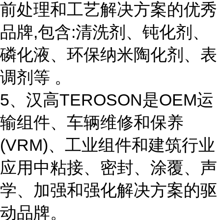
前处理和工艺解决方案的优秀
品牌,包含:清洗剂、钝化剂、
磷化液、环保纳米陶化剂、表
调剂等 。
5、汉高TEROSON是OEM运
输组件、车辆维修和保养
(VRM)、工业组件和建筑行业
应用中粘接、密封、涂覆、声
学、加强和强化解决方案的驱
动品牌。