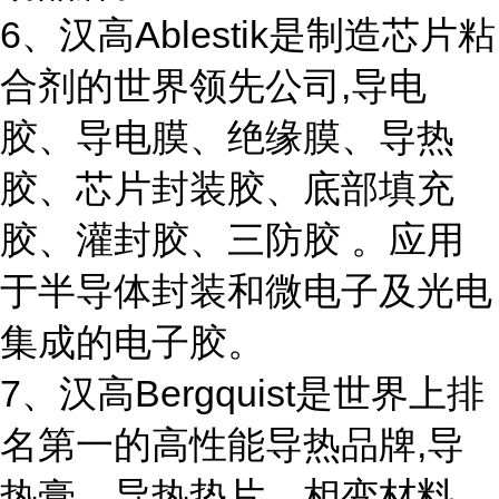
6、汉高Ablestik是制造芯片粘
合剂的世界领先公司,导电
胶、导电膜、绝缘膜、导热
胶、芯片封装胶、底部填充
胶、灌封胶、三防胶 。应用
于半导体封装和微电子及光电
集成的电子胶。
7、汉高Bergquist是世界上排
名第一的高性能导热品牌,导
热膏、导热垫片、相变材料、