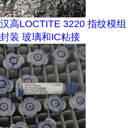
汉高LOCTITE 3220 指纹模组
封装 玻璃和IC粘接