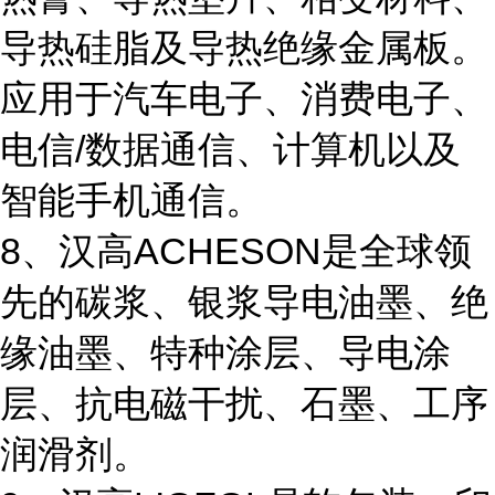
导热硅脂及导热绝缘金属板。
应用于汽车电子、消费电子、
电信/数据通信、计算机以及
智能手机通信。
8、汉高ACHESON是全球领
先的碳浆、银浆导电油墨、绝
缘油墨、特种涂层、导电涂
层、抗电磁干扰、石墨、工序
润滑剂。