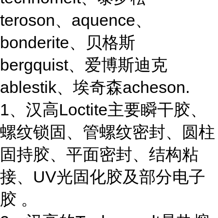
teroson、aquence、
bonderite、贝格斯
bergquist、爱博斯迪克
ablestik、埃奇森acheson.
1、汉高Loctite主要瞬干胶、
螺纹锁固、管螺纹密封、圆柱
固持胶、平面密封、结构粘
接、UV光固化胶及部分电子
胶 。