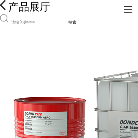
产品展厅
搜索