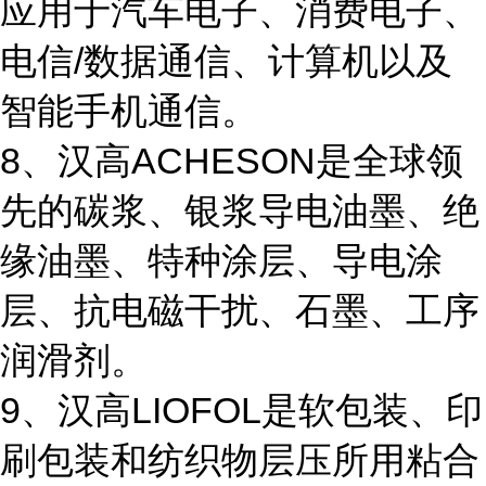
应用于汽车电子、消费电子、
电信/数据通信、计算机以及
智能手机通信。
8、汉高ACHESON是全球领
先的碳浆、银浆导电油墨、绝
缘油墨、特种涂层、导电涂
层、抗电磁干扰、石墨、工序
润滑剂。
9、汉高LIOFOL是软包装、印
刷包装和纺织物层压所用粘合