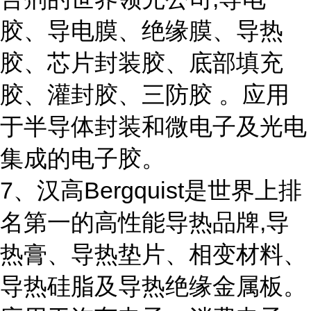
胶、导电膜、绝缘膜、导热
胶、芯片封装胶、底部填充
胶、灌封胶、三防胶 。应用
于半导体封装和微电子及光电
集成的电子胶。
7、汉高Bergquist是世界上排
名第一的高性能导热品牌,导
热膏、导热垫片、相变材料、
导热硅脂及导热绝缘金属板。