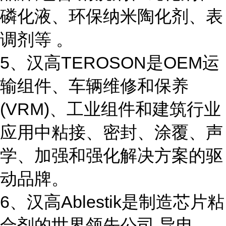
磷化液、环保纳米陶化剂、表
调剂等 。
5、汉高TEROSON是OEM运
输组件、车辆维修和保养
(VRM)、工业组件和建筑行业
应用中粘接、密封、涂覆、声
学、加强和强化解决方案的驱
动品牌。
6、汉高Ablestik是制造芯片粘
合剂的世界领先公司,导电