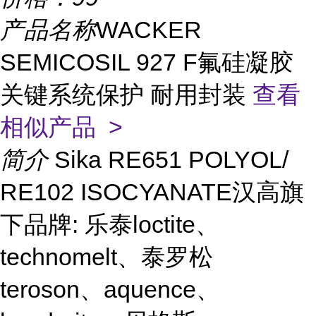
产品名称
WACKER
SEMICOSIL 927 F氟硅凝胶
关键系统保护 耐用封装
查看
相似产品 >
简介
Sika RE651 POLYOL/
RE102 ISOCYANATE汉高旗
下品牌: 乐泰loctite、
technomelt、泰罗松
teroson、aquence、