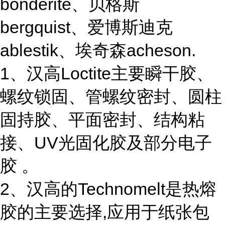
bonderite、贝格斯
bergquist、爱博斯迪克
ablestik、埃奇森acheson.
1、汉高Loctite主要瞬干胶、
螺纹锁固、管螺纹密封、圆柱
固持胶、平面密封、结构粘
接、UV光固化胶及部分电子
胶 。
2、汉高的Technomelt是热熔
胶的主要选择,应用于纸张包