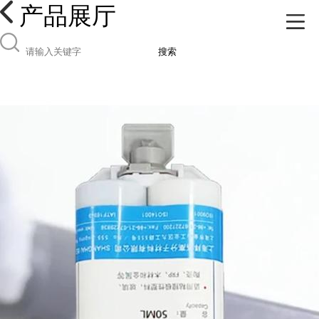
产品展厅
搜索