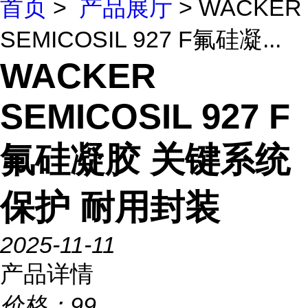
首页
>
产品展厅
> WACKER
SEMICOSIL 927 F氟硅凝...
WACKER
SEMICOSIL 927 F
氟硅凝胶 关键系统
保护 耐用封装
2025-11-11
产品详情
价格：
99