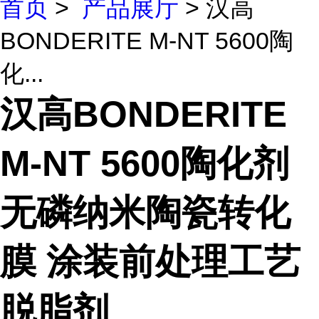
首页
>
产品展厅
> 汉高
BONDERITE M-NT 5600陶
化...
汉高BONDERITE
M-NT 5600陶化剂
无磷纳米陶瓷转化
膜 涂装前处理工艺
脱脂剂