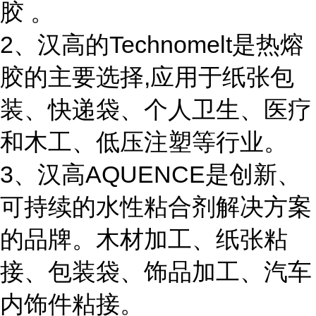
胶 。
2、汉高的Technomelt是热熔
胶的主要选择,应用于纸张包
装、快递袋、个人卫生、医疗
和木工、低压注塑等行业。
3、汉高AQUENCE是创新、
可持续的水性粘合剂解决方案
的品牌。木材加工、纸张粘
接、包装袋、饰品加工、汽车
内饰件粘接。