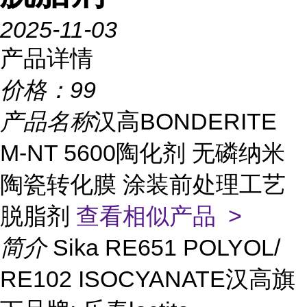
2025-11-03
产品详情
价格：
99
产品名称
汉高BONDERITE
M-NT 5600陶化剂 无磷纳米
陶瓷转化膜 涂装前处理工艺
脱脂剂
查看相似产品 >
简介
Sika RE651 POLYOL/
RE102 ISOCYANATE汉高旗