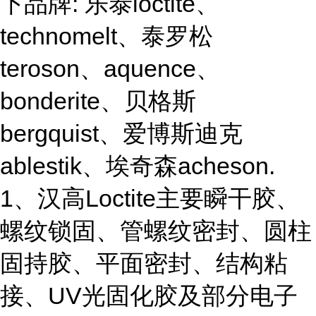
下品牌: 乐泰loctite、
technomelt、泰罗松
teroson、aquence、
bonderite、贝格斯
bergquist、爱博斯迪克
ablestik、埃奇森acheson.
1、汉高Loctite主要瞬干胶、
螺纹锁固、管螺纹密封、圆柱
固持胶、平面密封、结构粘
接、UV光固化胶及部分电子