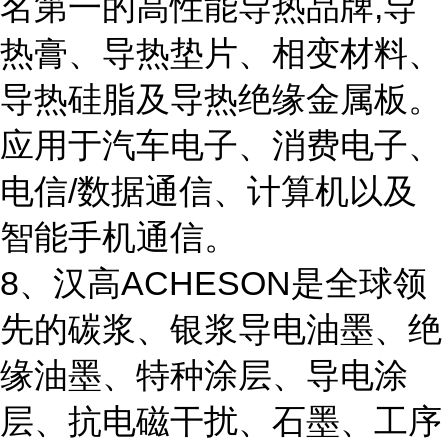
名第一的高性能导热品牌,导
热膏、导热垫片、相变材料、
导热硅脂及导热绝缘金属板。
应用于汽车电子、消费电子、
电信/数据通信、计算机以及
智能手机通信。
8、汉高ACHESON是全球领
先的碳浆、银浆导电油墨、绝
缘油墨、特种涂层、导电涂
层、抗电磁干扰、石墨、工序