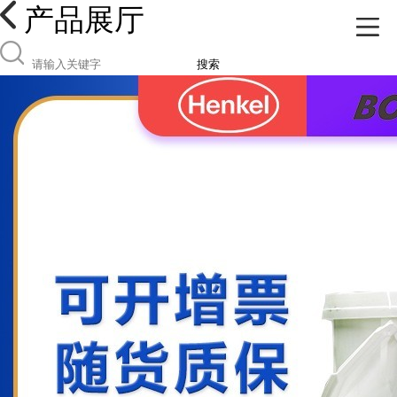
产品展厅
搜索