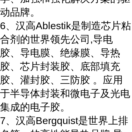
动品牌。
6、汉高Ablestik是制造芯片粘
合剂的世界领先公司,导电
胶、导电膜、绝缘膜、导热
胶、芯片封装胶、底部填充
胶、灌封胶、三防胶 。应用
于半导体封装和微电子及光电
集成的电子胶。
7、汉高Bergquist是世界上排