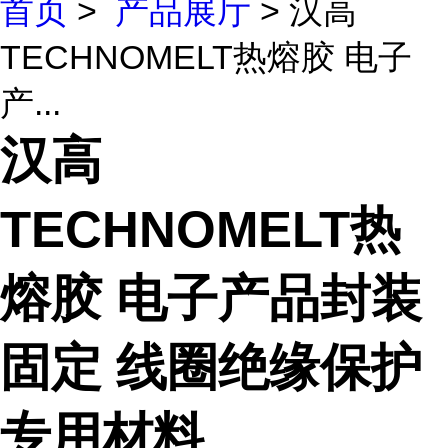
首页
>
产品展厅
> 汉高
TECHNOMELT热熔胶 电子
产...
汉高
TECHNOMELT热
熔胶 电子产品封装
固定 线圈绝缘保护
专用材料