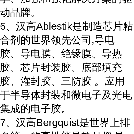
动品牌。
6、汉高Ablestik是制造芯片粘
合剂的世界领先公司,导电
胶、导电膜、绝缘膜、导热
胶、芯片封装胶、底部填充
胶、灌封胶、三防胶 。应用
于半导体封装和微电子及光电
集成的电子胶。
7、汉高Bergquist是世界上排