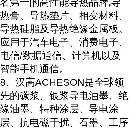
名第一的高性能导热品牌,导
热膏、导热垫片、相变材料、
导热硅脂及导热绝缘金属板。
应用于汽车电子、消费电子、
电信/数据通信、计算机以及
智能手机通信。
8、汉高ACHESON是全球领
先的碳浆、银浆导电油墨、绝
缘油墨、特种涂层、导电涂
层、抗电磁干扰、石墨、工序