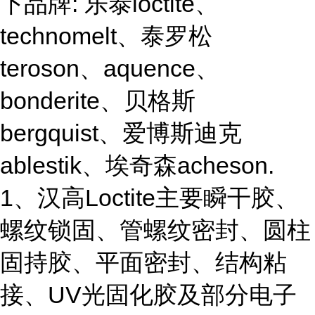
下品牌: 乐泰loctite、
technomelt、泰罗松
teroson、aquence、
bonderite、贝格斯
bergquist、爱博斯迪克
ablestik、埃奇森acheson.
1、汉高Loctite主要瞬干胶、
螺纹锁固、管螺纹密封、圆柱
固持胶、平面密封、结构粘
接、UV光固化胶及部分电子