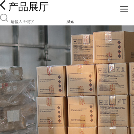
产品展厅
搜索