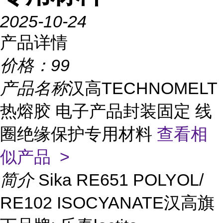
2025-10-24
产品详情
价格：
99
产品名称
汉高TECHNOMELT
热熔胶 电子产品封装固定 线
圈绝缘保护专用材料
查看相
似产品 >
简介
Sika RE651 POLYOL/
RE102 ISOCYANATE汉高旗