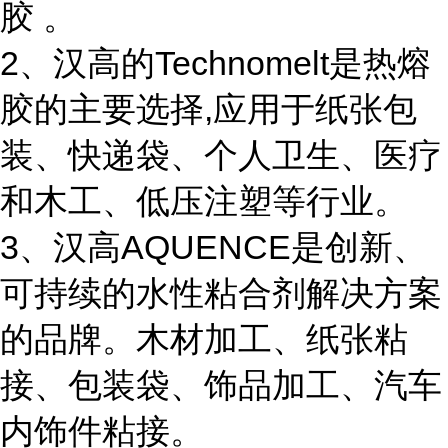
胶 。
2、汉高的Technomelt是热熔
胶的主要选择,应用于纸张包
装、快递袋、个人卫生、医疗
和木工、低压注塑等行业。
3、汉高AQUENCE是创新、
可持续的水性粘合剂解决方案
的品牌。木材加工、纸张粘
接、包装袋、饰品加工、汽车
内饰件粘接。