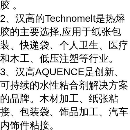
胶 。
2、汉高的Technomelt是热熔
胶的主要选择,应用于纸张包
装、快递袋、个人卫生、医疗
和木工、低压注塑等行业。
3、汉高AQUENCE是创新、
可持续的水性粘合剂解决方案
的品牌。木材加工、纸张粘
接、包装袋、饰品加工、汽车
内饰件粘接。