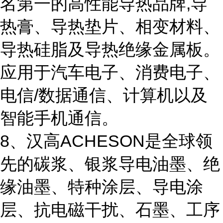
名第一的高性能导热品牌,导
热膏、导热垫片、相变材料、
导热硅脂及导热绝缘金属板。
应用于汽车电子、消费电子、
电信/数据通信、计算机以及
智能手机通信。
8、汉高ACHESON是全球领
先的碳浆、银浆导电油墨、绝
缘油墨、特种涂层、导电涂
层、抗电磁干扰、石墨、工序