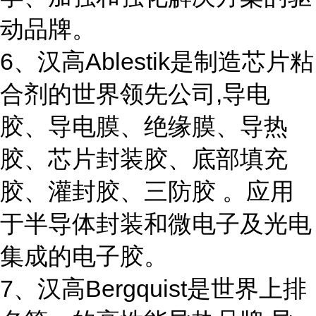
动品牌。
6、汉高Ablestik是制造芯片粘
合剂的世界领先公司,导电
胶、导电膜、绝缘膜、导热
胶、芯片封装胶、底部填充
胶、灌封胶、三防胶 。应用
于半导体封装和微电子及光电
集成的电子胶。
7、汉高Bergquist是世界上排