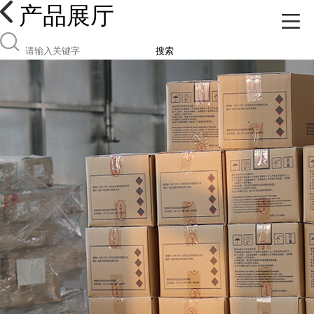
产品展厅
搜索