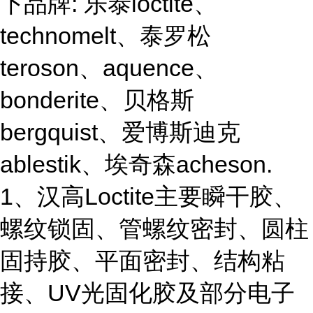
下品牌: 乐泰loctite、
technomelt、泰罗松
teroson、aquence、
bonderite、贝格斯
bergquist、爱博斯迪克
ablestik、埃奇森acheson.
1、汉高Loctite主要瞬干胶、
螺纹锁固、管螺纹密封、圆柱
固持胶、平面密封、结构粘
接、UV光固化胶及部分电子