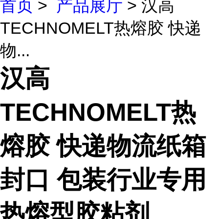
首页
>
产品展厅
> 汉高
TECHNOMELT热熔胶 快递
物...
汉高
TECHNOMELT热
熔胶 快递物流纸箱
封口 包装行业专用
热熔型胶粘剂