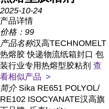
2025-10-24
产品详情
价格：
99
产品名称
汉高TECHNOMELT
热熔胶 快递物流纸箱封口 包
装行业专用热熔型胶粘剂
查
看相似产品 >
简介
Sika RE651 POLYOL/
RE102 ISOCYANATE汉高旗