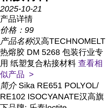
2025-10-21
产品详情
价格：
99
产品名称
汉高TECHNOMELT
热熔胶 DM 5268 包装行业专
用 纸塑复合粘接材料
查看相
似产品 >
简介
Sika RE651 POLYOL/
RE102 ISOCYANATE汉高旗
下品牌: 乐泰loctite、