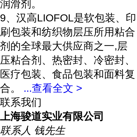
润滑剂。
9、汉高LIOFOL是软包装、印
刷包装和纺织物层压所用粘合
剂的全球最大供应商之一,层
压粘合剂、热密封、冷密封、
医疗包装、食品包装和面料复
合。
...
查看全文 >
联系我们
上海骏道实业有限公司
联系人
钱先生