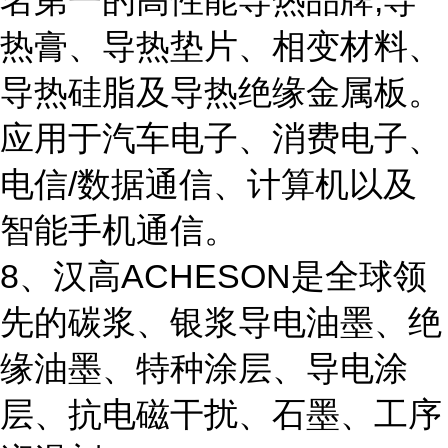
名第一的高性能导热品牌,导
热膏、导热垫片、相变材料、
导热硅脂及导热绝缘金属板。
应用于汽车电子、消费电子、
电信/数据通信、计算机以及
智能手机通信。
8、汉高ACHESON是全球领
先的碳浆、银浆导电油墨、绝
缘油墨、特种涂层、导电涂
层、抗电磁干扰、石墨、工序