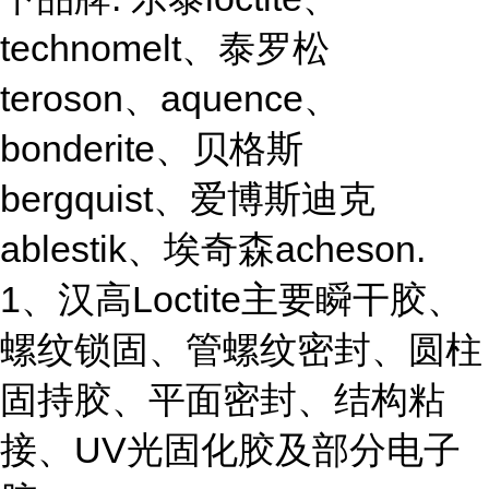
technomelt、泰罗松
teroson、aquence、
bonderite、贝格斯
bergquist、爱博斯迪克
ablestik、埃奇森acheson.
1、汉高Loctite主要瞬干胶、
螺纹锁固、管螺纹密封、圆柱
固持胶、平面密封、结构粘
接、UV光固化胶及部分电子