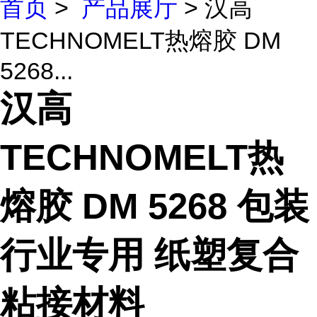
首页
>
产品展厅
> 汉高
TECHNOMELT热熔胶 DM
5268...
汉高
TECHNOMELT热
熔胶 DM 5268 包装
行业专用 纸塑复合
粘接材料