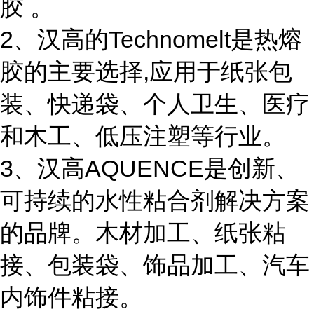
胶 。
2、汉高的Technomelt是热熔
胶的主要选择,应用于纸张包
装、快递袋、个人卫生、医疗
和木工、低压注塑等行业。
3、汉高AQUENCE是创新、
可持续的水性粘合剂解决方案
的品牌。木材加工、纸张粘
接、包装袋、饰品加工、汽车
内饰件粘接。