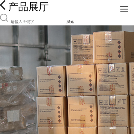
产品展厅
搜索