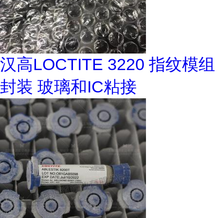
汉高LOCTITE 3220 指纹模组
封装 玻璃和IC粘接