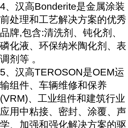
4、汉高Bonderite是金属涂装
前处理和工艺解决方案的优秀
品牌,包含:清洗剂、钝化剂、
磷化液、环保纳米陶化剂、表
调剂等 。
5、汉高TEROSON是OEM运
输组件、车辆维修和保养
(VRM)、工业组件和建筑行业
应用中粘接、密封、涂覆、声
学、加强和强化解决方案的驱