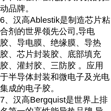
动品牌。
6、汉高Ablestik是制造芯片粘
合剂的世界领先公司,导电
胶、导电膜、绝缘膜、导热
胶、芯片封装胶、底部填充
胶、灌封胶、三防胶 。应用
于半导体封装和微电子及光电
集成的电子胶。
7、汉高Bergquist是世界上排