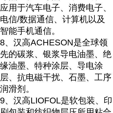
应用于汽车电子、消费电子、
电信/数据通信、计算机以及
智能手机通信。
8、汉高ACHESON是全球领
先的碳浆、银浆导电油墨、绝
缘油墨、特种涂层、导电涂
层、抗电磁干扰、石墨、工序
润滑剂。
9、汉高LIOFOL是软包装、印
刷包装和纺织物层压所用粘合