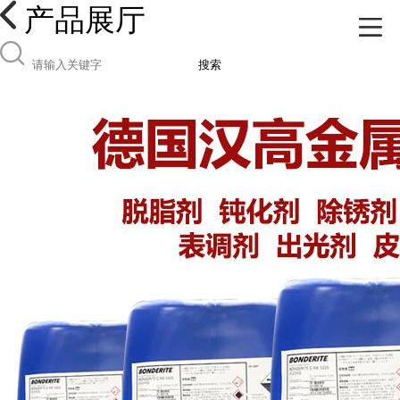
产品展厅
搜索