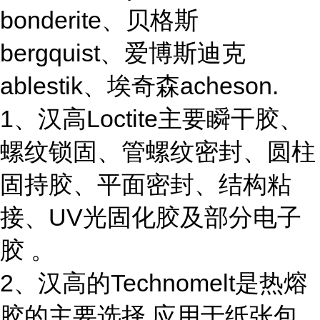
bonderite、贝格斯
bergquist、爱博斯迪克
ablestik、埃奇森acheson.
1、汉高Loctite主要瞬干胶、
螺纹锁固、管螺纹密封、圆柱
固持胶、平面密封、结构粘
接、UV光固化胶及部分电子
胶 。
2、汉高的Technomelt是热熔
胶的主要选择,应用于纸张包