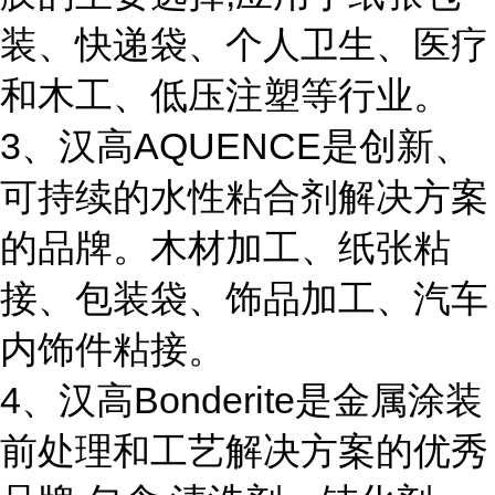
装、快递袋、个人卫生、医疗
和木工、低压注塑等行业。
3、汉高AQUENCE是创新、
可持续的水性粘合剂解决方案
的品牌。木材加工、纸张粘
接、包装袋、饰品加工、汽车
内饰件粘接。
4、汉高Bonderite是金属涂装
前处理和工艺解决方案的优秀