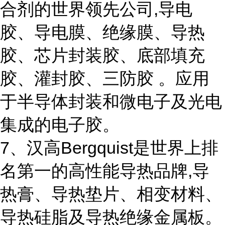
合剂的世界领先公司,导电
胶、导电膜、绝缘膜、导热
胶、芯片封装胶、底部填充
胶、灌封胶、三防胶 。应用
于半导体封装和微电子及光电
集成的电子胶。
7、汉高Bergquist是世界上排
名第一的高性能导热品牌,导
热膏、导热垫片、相变材料、
导热硅脂及导热绝缘金属板。