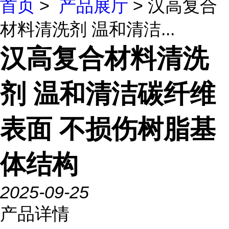
首页
>
产品展厅
> 汉高复合
材料清洗剂 温和清洁...
汉高复合材料清洗
剂 温和清洁碳纤维
表面 不损伤树脂基
体结构
2025-09-25
产品详情