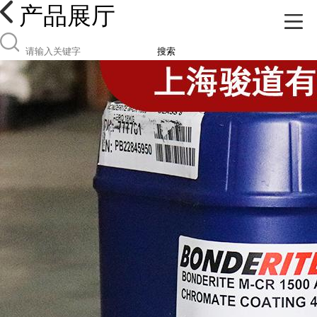
产品展厅
搜索