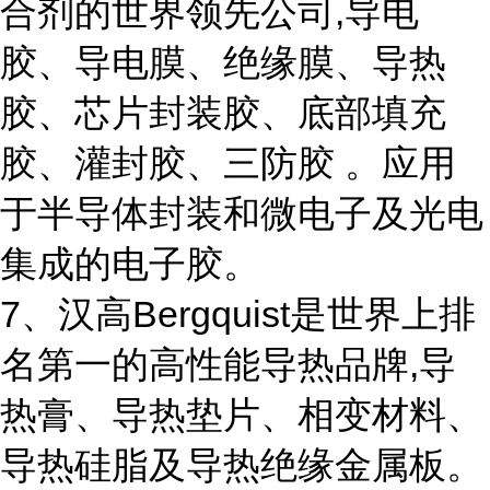
合剂的世界领先公司,导电
胶、导电膜、绝缘膜、导热
胶、芯片封装胶、底部填充
胶、灌封胶、三防胶 。应用
于半导体封装和微电子及光电
集成的电子胶。
7、汉高Bergquist是世界上排
名第一的高性能导热品牌,导
热膏、导热垫片、相变材料、
导热硅脂及导热绝缘金属板。