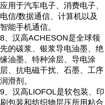
应用于汽车电子、消费电子、
电信/数据通信、计算机以及
智能手机通信。
8、汉高ACHESON是全球领
先的碳浆、银浆导电油墨、绝
缘油墨、特种涂层、导电涂
层、抗电磁干扰、石墨、工序
润滑剂。
9、汉高LIOFOL是软包装、印
刷包装和纺织物层压所用粘合