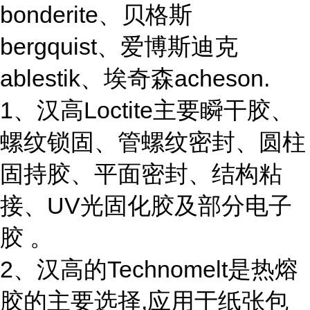
bonderite、贝格斯
bergquist、爱博斯迪克
ablestik、埃奇森acheson.
1、汉高Loctite主要瞬干胶、
螺纹锁固、管螺纹密封、圆柱
固持胶、平面密封、结构粘
接、UV光固化胶及部分电子
胶 。
2、汉高的Technomelt是热熔
胶的主要选择,应用于纸张包