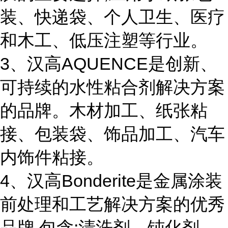
装、快递袋、个人卫生、医疗
和木工、低压注塑等行业。
3、汉高AQUENCE是创新、
可持续的水性粘合剂解决方案
的品牌。木材加工、纸张粘
接、包装袋、饰品加工、汽车
内饰件粘接。
4、汉高Bonderite是金属涂装
前处理和工艺解决方案的优秀
品牌,包含:清洗剂、钝化剂、