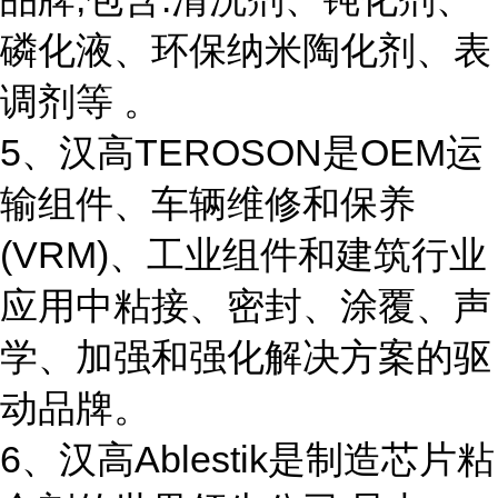
磷化液、环保纳米陶化剂、表
调剂等 。
5、汉高TEROSON是OEM运
输组件、车辆维修和保养
(VRM)、工业组件和建筑行业
应用中粘接、密封、涂覆、声
学、加强和强化解决方案的驱
动品牌。
6、汉高Ablestik是制造芯片粘