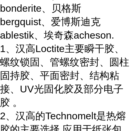
bonderite、贝格斯
bergquist、爱博斯迪克
ablestik、埃奇森acheson.
1、汉高Loctite主要瞬干胶、
螺纹锁固、管螺纹密封、圆柱
固持胶、平面密封、结构粘
接、UV光固化胶及部分电子
胶 。
2、汉高的Technomelt是热熔
胶的主要选择,应用于纸张包