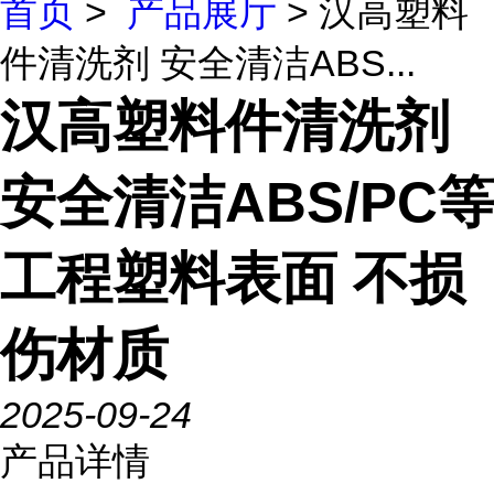
首页
>
产品展厅
> 汉高塑料
件清洗剂 安全清洁ABS...
汉高塑料件清洗剂
安全清洁ABS/PC等
工程塑料表面 不损
伤材质
2025-09-24
产品详情