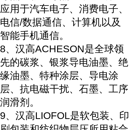
应用于汽车电子、消费电子、
电信/数据通信、计算机以及
智能手机通信。
8、汉高ACHESON是全球领
先的碳浆、银浆导电油墨、绝
缘油墨、特种涂层、导电涂
层、抗电磁干扰、石墨、工序
润滑剂。
9、汉高LIOFOL是软包装、印
刷包装和纺织物层压所用粘合