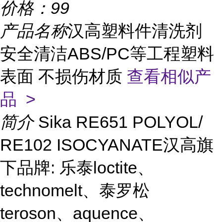
价格：
99
产品名称
汉高塑料件清洗剂
安全清洁ABS/PC等工程塑料
表面 不损伤材质
查看相似产
品 >
简介
Sika RE651 POLYOL/
RE102 ISOCYANATE汉高旗
下品牌: 乐泰loctite、
technomelt、泰罗松
teroson、aquence、