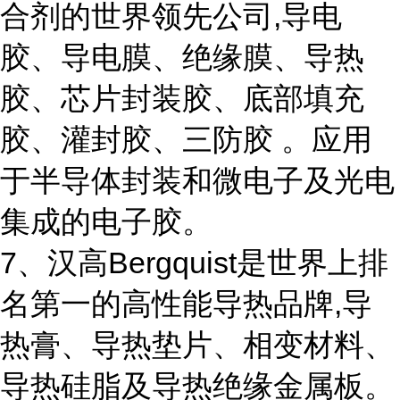
合剂的世界领先公司,导电
胶、导电膜、绝缘膜、导热
胶、芯片封装胶、底部填充
胶、灌封胶、三防胶 。应用
于半导体封装和微电子及光电
集成的电子胶。
7、汉高Bergquist是世界上排
名第一的高性能导热品牌,导
热膏、导热垫片、相变材料、
导热硅脂及导热绝缘金属板。