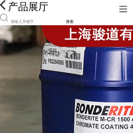
产品展厅
搜索