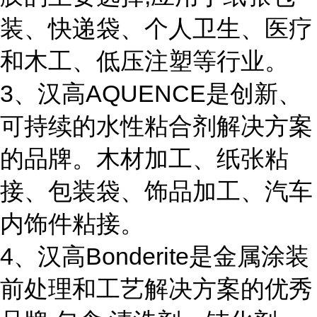
装、快递袋、个人卫生、医疗
和木工、低压注塑等行业。
3、汉高AQUENCE是创新、
可持续的水性粘合剂解决方案
的品牌。木材加工、纸张粘
接、包装袋、饰品加工、汽车
内饰件粘接。
4、汉高Bonderite是金属涂装
前处理和工艺解决方案的优秀