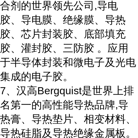
合剂的世界领先公司,导电
胶、导电膜、绝缘膜、导热
胶、芯片封装胶、底部填充
胶、灌封胶、三防胶 。应用
于半导体封装和微电子及光电
集成的电子胶。
7、汉高Bergquist是世界上排
名第一的高性能导热品牌,导
热膏、导热垫片、相变材料、
导热硅脂及导热绝缘金属板。