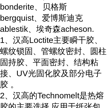
bonderite、贝格斯
bergquist、爱博斯迪克
ablestik、埃奇森acheson.
1、汉高Loctite主要瞬干胶、
螺纹锁固、管螺纹密封、圆柱
固持胶、平面密封、结构粘
接、UV光固化胶及部分电子
胶 。
2、汉高的Technomelt是热熔
胶的主要选择,应用于纸张包