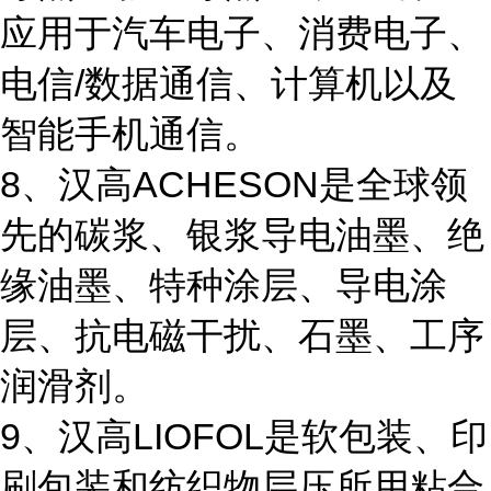
应用于汽车电子、消费电子、
电信/数据通信、计算机以及
智能手机通信。
8、汉高ACHESON是全球领
先的碳浆、银浆导电油墨、绝
缘油墨、特种涂层、导电涂
层、抗电磁干扰、石墨、工序
润滑剂。
9、汉高LIOFOL是软包装、印
刷包装和纺织物层压所用粘合