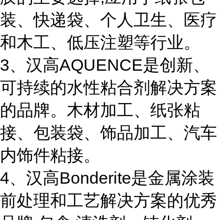
装、快递袋、个人卫生、医疗
和木工、低压注塑等行业。
3、汉高AQUENCE是创新、
可持续的水性粘合剂解决方案
的品牌。木材加工、纸张粘
接、包装袋、饰品加工、汽车
内饰件粘接。
4、汉高Bonderite是金属涂装
前处理和工艺解决方案的优秀