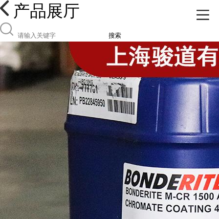
产品展厅
搜索