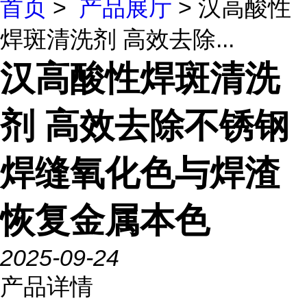
首页
>
产品展厅
> 汉高酸性
焊斑清洗剂 高效去除...
汉高酸性焊斑清洗
剂 高效去除不锈钢
焊缝氧化色与焊渣
恢复金属本色
2025-09-24
产品详情