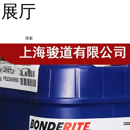
品展厅
搜索