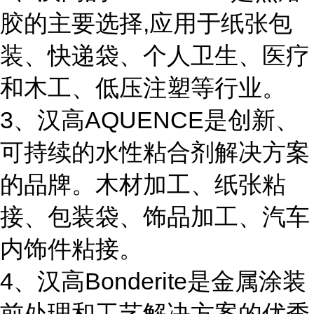
胶的主要选择,应用于纸张包
装、快递袋、个人卫生、医疗
和木工、低压注塑等行业。
3、汉高AQUENCE是创新、
可持续的水性粘合剂解决方案
的品牌。木材加工、纸张粘
接、包装袋、饰品加工、汽车
内饰件粘接。
4、汉高Bonderite是金属涂装
前处理和工艺解决方案的优秀