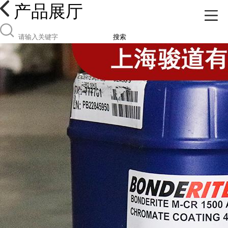
产品展厅
搜索