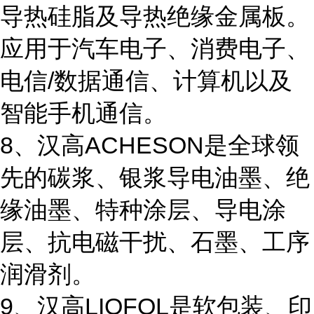
导热硅脂及导热绝缘金属板。
应用于汽车电子、消费电子、
电信/数据通信、计算机以及
智能手机通信。
8、汉高ACHESON是全球领
先的碳浆、银浆导电油墨、绝
缘油墨、特种涂层、导电涂
层、抗电磁干扰、石墨、工序
润滑剂。
9、汉高LIOFOL是软包装、印