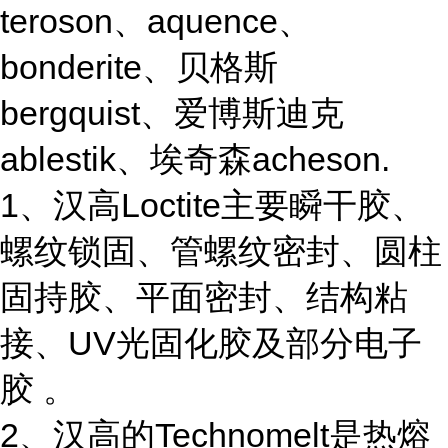
teroson、aquence、
bonderite、贝格斯
bergquist、爱博斯迪克
ablestik、埃奇森acheson.
1、汉高Loctite主要瞬干胶、
螺纹锁固、管螺纹密封、圆柱
固持胶、平面密封、结构粘
接、UV光固化胶及部分电子
胶 。
2、汉高的Technomelt是热熔