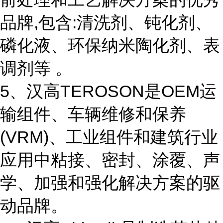
品牌,包含:清洗剂、钝化剂、
磷化液、环保纳米陶化剂、表
调剂等 。
5、汉高TEROSON是OEM运
输组件、车辆维修和保养
(VRM)、工业组件和建筑行业
应用中粘接、密封、涂覆、声
学、加强和强化解决方案的驱
动品牌。