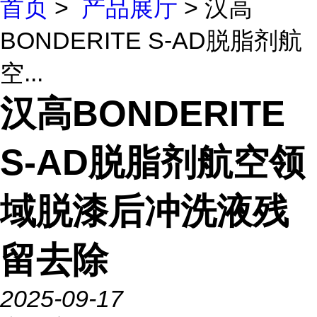
首页
>
产品展厅
> 汉高
BONDERITE S-AD脱脂剂航
空...
汉高BONDERITE
S-AD脱脂剂航空领
域脱漆后冲洗液残
留去除
2025-09-17