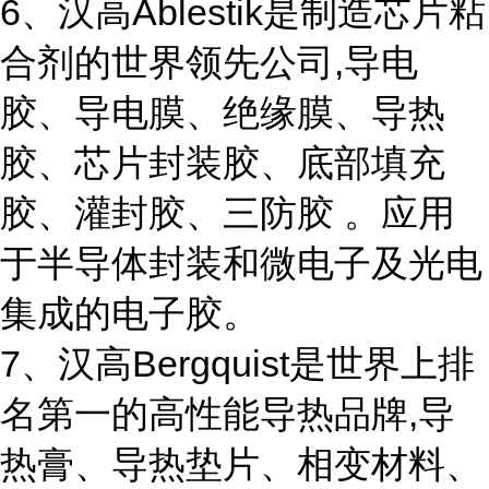
6、汉高Ablestik是制造芯片粘
合剂的世界领先公司,导电
胶、导电膜、绝缘膜、导热
胶、芯片封装胶、底部填充
胶、灌封胶、三防胶 。应用
于半导体封装和微电子及光电
集成的电子胶。
7、汉高Bergquist是世界上排
名第一的高性能导热品牌,导
热膏、导热垫片、相变材料、