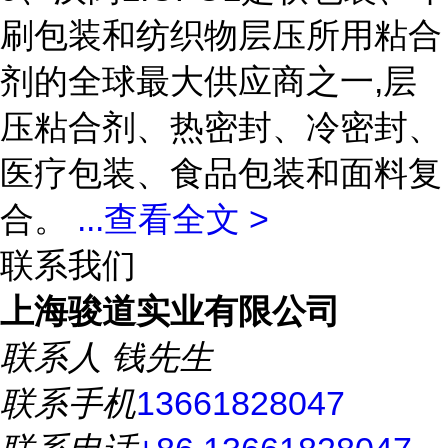
刷包装和纺织物层压所用粘合
剂的全球最大供应商之一,层
压粘合剂、热密封、冷密封、
医疗包装、食品包装和面料复
合。
...
查看全文 >
联系我们
上海骏道实业有限公司
联系人
钱先生
联系手机
13661828047