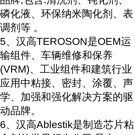
磷化液、环保纳米陶化剂、表
调剂等 。
5、汉高TEROSON是OEM运
输组件、车辆维修和保养
(VRM)、工业组件和建筑行业
应用中粘接、密封、涂覆、声
学、加强和强化解决方案的驱
动品牌。
6、汉高Ablestik是制造芯片粘