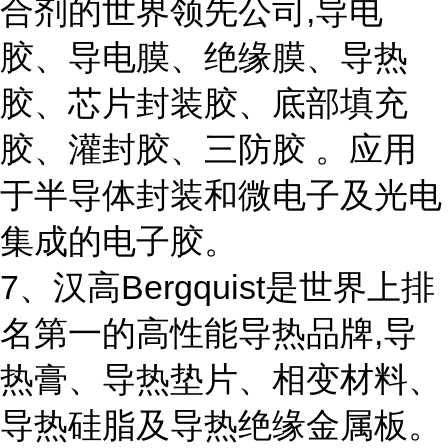
合剂的世界领先公司,导电
胶、导电膜、绝缘膜、导热
胶、芯片封装胶、底部填充
胶、灌封胶、三防胶 。应用
于半导体封装和微电子及光电
集成的电子胶。
7、汉高Bergquist是世界上排
名第一的高性能导热品牌,导
热膏、导热垫片、相变材料、
导热硅脂及导热绝缘金属板。