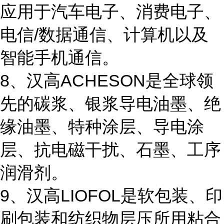
应用于汽车电子、消费电子、
电信/数据通信、计算机以及
智能手机通信。
8、汉高ACHESON是全球领
先的碳浆、银浆导电油墨、绝
缘油墨、特种涂层、导电涂
层、抗电磁干扰、石墨、工序
润滑剂。
9、汉高LIOFOL是软包装、印
刷包装和纺织物层压所用粘合