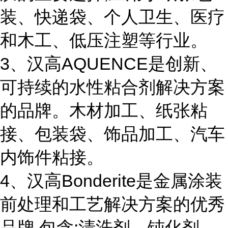
装、快递袋、个人卫生、医疗
和木工、低压注塑等行业。
3、汉高AQUENCE是创新、
可持续的水性粘合剂解决方案
的品牌。木材加工、纸张粘
接、包装袋、饰品加工、汽车
内饰件粘接。
4、汉高Bonderite是金属涂装
前处理和工艺解决方案的优秀
品牌,包含:清洗剂、钝化剂、