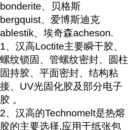
bonderite、贝格斯
bergquist、爱博斯迪克
ablestik、埃奇森acheson.
1、汉高Loctite主要瞬干胶、
螺纹锁固、管螺纹密封、圆柱
固持胶、平面密封、结构粘
接、UV光固化胶及部分电子
胶 。
2、汉高的Technomelt是热熔
胶的主要选择,应用于纸张包