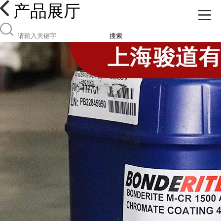
产品展厅
搜索