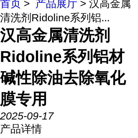
首页
>
产品展厅
> 汉高金属
清洗剂Ridoline系列铝...
汉高金属清洗剂
Ridoline系列铝材
碱性除油去除氧化
膜专用
2025-09-17
产品详情