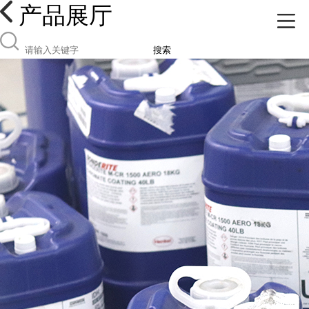
产品展厅
搜索