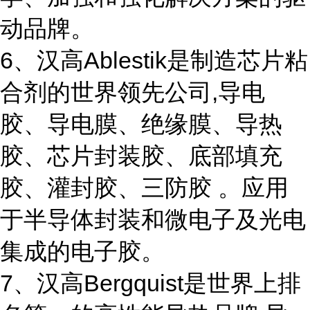
动品牌。
6、汉高Ablestik是制造芯片粘
合剂的世界领先公司,导电
胶、导电膜、绝缘膜、导热
胶、芯片封装胶、底部填充
胶、灌封胶、三防胶 。应用
于半导体封装和微电子及光电
集成的电子胶。
7、汉高Bergquist是世界上排