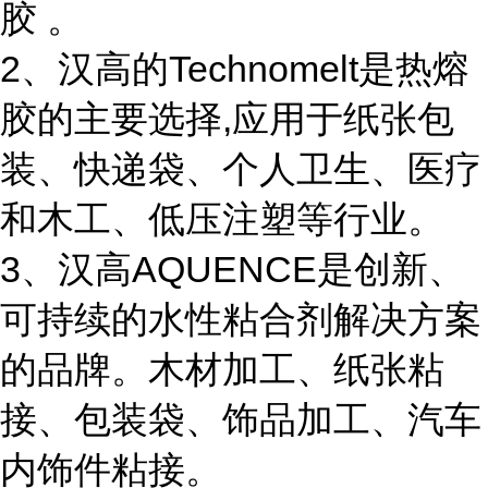
胶 。
2、汉高的Technomelt是热熔
胶的主要选择,应用于纸张包
装、快递袋、个人卫生、医疗
和木工、低压注塑等行业。
3、汉高AQUENCE是创新、
可持续的水性粘合剂解决方案
的品牌。木材加工、纸张粘
接、包装袋、饰品加工、汽车
内饰件粘接。