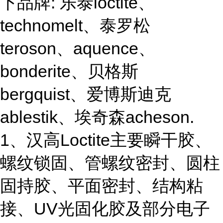
下品牌: 乐泰loctite、
technomelt、泰罗松
teroson、aquence、
bonderite、贝格斯
bergquist、爱博斯迪克
ablestik、埃奇森acheson.
1、汉高Loctite主要瞬干胶、
螺纹锁固、管螺纹密封、圆柱
固持胶、平面密封、结构粘
接、UV光固化胶及部分电子