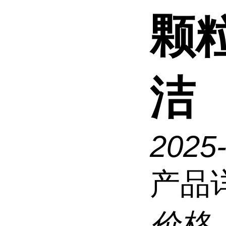
颗
洁
2025
产品
价格