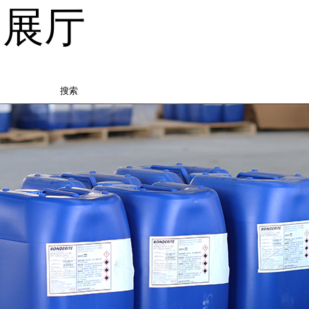
品展厅
搜索