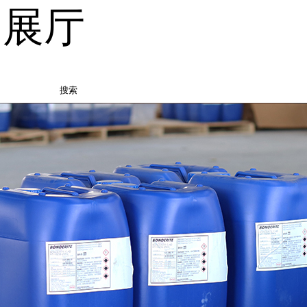
品展厅
搜索