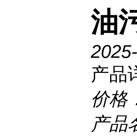
油
2025
产品
价格
产品