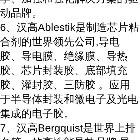
动品牌。
6、汉高Ablestik是制造芯片粘
合剂的世界领先公司,导电
胶、导电膜、绝缘膜、导热
胶、芯片封装胶、底部填充
胶、灌封胶、三防胶 。应用
于半导体封装和微电子及光电
集成的电子胶。
7、汉高Bergquist是世界上排