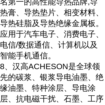
名第一的高性能导热品牌,导
热膏、导热垫片、相变材料、
导热硅脂及导热绝缘金属板。
应用于汽车电子、消费电子、
电信/数据通信、计算机以及
智能手机通信。
8、汉高ACHESON是全球领
先的碳浆、银浆导电油墨、绝
缘油墨、特种涂层、导电涂
层、抗电磁干扰、石墨、工序