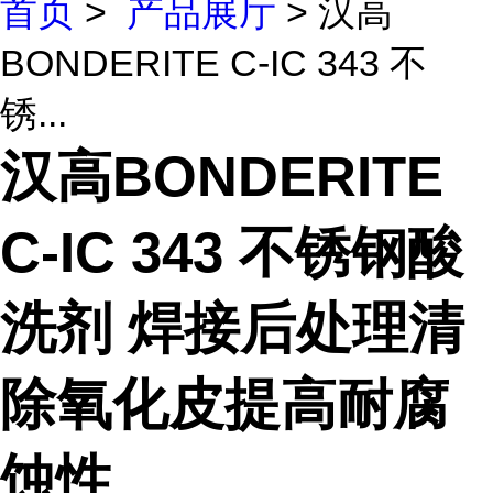
首页
>
产品展厅
> 汉高
BONDERITE C-IC 343 不
锈...
汉高BONDERITE
C-IC 343 不锈钢酸
洗剂 焊接后处理清
除氧化皮提高耐腐
蚀性