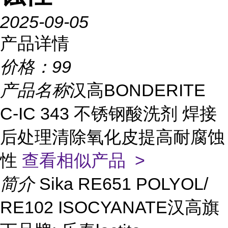
2025-09-05
产品详情
价格：
99
产品名称
汉高BONDERITE
C-IC 343 不锈钢酸洗剂 焊接
后处理清除氧化皮提高耐腐蚀
性
查看相似产品 >
简介
Sika RE651 POLYOL/
RE102 ISOCYANATE汉高旗