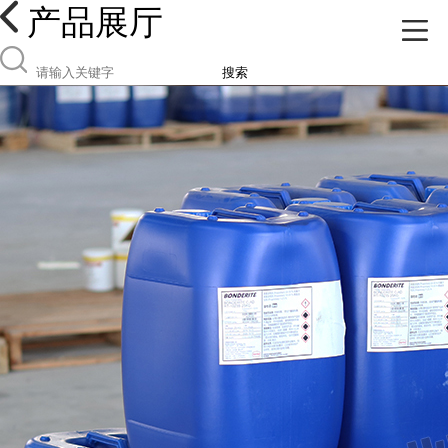
产品展厅
搜索