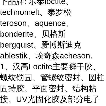
下品牌: 乐泰loctite、
technomelt、泰罗松
teroson、aquence、
bonderite、贝格斯
bergquist、爱博斯迪克
ablestik、埃奇森acheson.
1、汉高Loctite主要瞬干胶、
螺纹锁固、管螺纹密封、圆柱
固持胶、平面密封、结构粘
接、UV光固化胶及部分电子