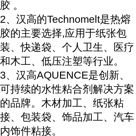
胶 。
2、汉高的Technomelt是热熔
胶的主要选择,应用于纸张包
装、快递袋、个人卫生、医疗
和木工、低压注塑等行业。
3、汉高AQUENCE是创新、
可持续的水性粘合剂解决方案
的品牌。木材加工、纸张粘
接、包装袋、饰品加工、汽车
内饰件粘接。