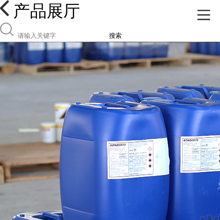
产品展厅
搜索