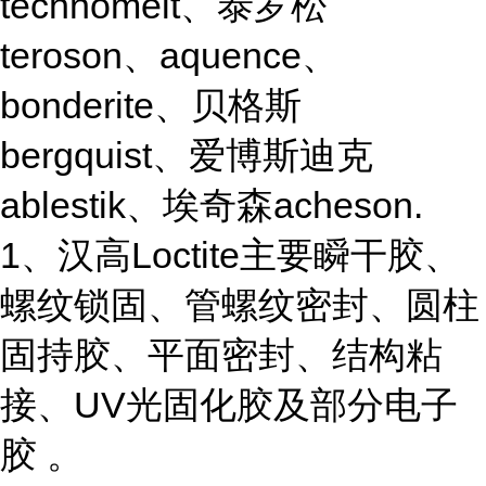
technomelt、泰罗松
teroson、aquence、
bonderite、贝格斯
bergquist、爱博斯迪克
ablestik、埃奇森acheson.
1、汉高Loctite主要瞬干胶、
螺纹锁固、管螺纹密封、圆柱
固持胶、平面密封、结构粘
接、UV光固化胶及部分电子
胶 。