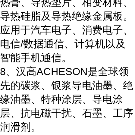
热膏、导热垫片、相变材料、
导热硅脂及导热绝缘金属板。
应用于汽车电子、消费电子、
电信/数据通信、计算机以及
智能手机通信。
8、汉高ACHESON是全球领
先的碳浆、银浆导电油墨、绝
缘油墨、特种涂层、导电涂
层、抗电磁干扰、石墨、工序
润滑剂。