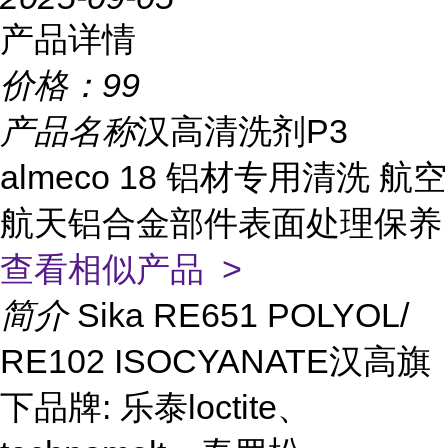
产品详情
价格：
99
产品名称
汉高清洗剂P3
almeco 18 铝材专用清洗 航空
航天铝合金部件表面处理保养
查看相似产品 >
简介
Sika RE651 POLYOL/
RE102 ISOCYANATE汉高旗
下品牌: 乐泰loctite、