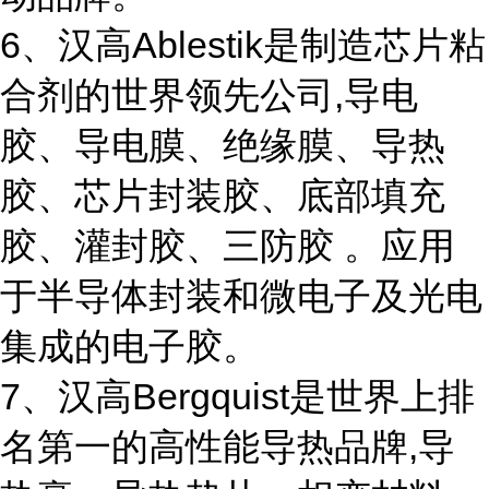
6、汉高Ablestik是制造芯片粘
合剂的世界领先公司,导电
胶、导电膜、绝缘膜、导热
胶、芯片封装胶、底部填充
胶、灌封胶、三防胶 。应用
于半导体封装和微电子及光电
集成的电子胶。
7、汉高Bergquist是世界上排
名第一的高性能导热品牌,导