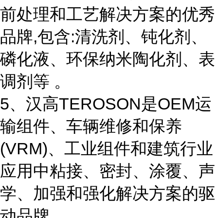
前处理和工艺解决方案的优秀
品牌,包含:清洗剂、钝化剂、
磷化液、环保纳米陶化剂、表
调剂等 。
5、汉高TEROSON是OEM运
输组件、车辆维修和保养
(VRM)、工业组件和建筑行业
应用中粘接、密封、涂覆、声
学、加强和强化解决方案的驱
动品牌。