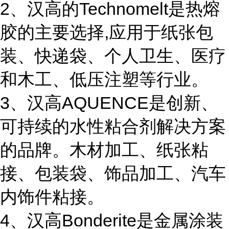
2、汉高的Technomelt是热熔
胶的主要选择,应用于纸张包
装、快递袋、个人卫生、医疗
和木工、低压注塑等行业。
3、汉高AQUENCE是创新、
可持续的水性粘合剂解决方案
的品牌。木材加工、纸张粘
接、包装袋、饰品加工、汽车
内饰件粘接。
4、汉高Bonderite是金属涂装