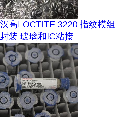
汉高LOCTITE 3220 指纹模组
封装 玻璃和IC粘接