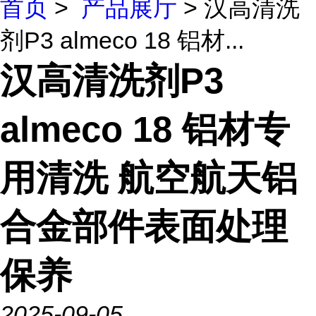
首页
>
产品展厅
> 汉高清洗
剂P3 almeco 18 铝材...
汉高清洗剂P3
almeco 18 铝材专
用清洗 航空航天铝
合金部件表面处理
保养
2025-09-05