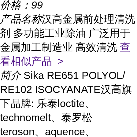
价格：
99
产品名称
汉高金属前处理清洗
剂 多功能工业除油 广泛用于
金属加工制造业 高效清洗
查
看相似产品 >
简介
Sika RE651 POLYOL/
RE102 ISOCYANATE汉高旗
下品牌: 乐泰loctite、
technomelt、泰罗松
teroson、aquence、