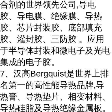
合剂的世界领先公司,导电
胶、导电膜、绝缘膜、导热
胶、芯片封装胶、底部填充
胶、灌封胶、三防胶 。应用
于半导体封装和微电子及光电
集成的电子胶。
7、汉高Bergquist是世界上排
名第一的高性能导热品牌,导
热膏、导热垫片、相变材料、
导热硅脂及导热绝缘金属板。