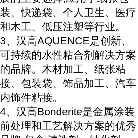
装、快递袋、个人卫生、医疗
和木工、低压注塑等行业。
3、汉高AQUENCE是创新、
可持续的水性粘合剂解决方案
的品牌。木材加工、纸张粘
接、包装袋、饰品加工、汽车
内饰件粘接。
4、汉高Bonderite是金属涂装
前处理和工艺解决方案的优秀