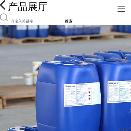
产品展厅
搜索