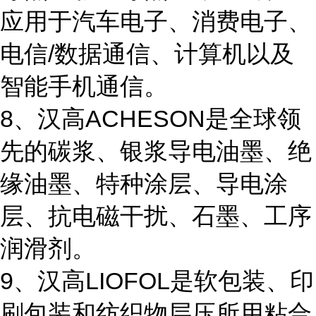
应用于汽车电子、消费电子、
电信/数据通信、计算机以及
智能手机通信。
8、汉高ACHESON是全球领
先的碳浆、银浆导电油墨、绝
缘油墨、特种涂层、导电涂
层、抗电磁干扰、石墨、工序
润滑剂。
9、汉高LIOFOL是软包装、印
刷包装和纺织物层压所用粘合