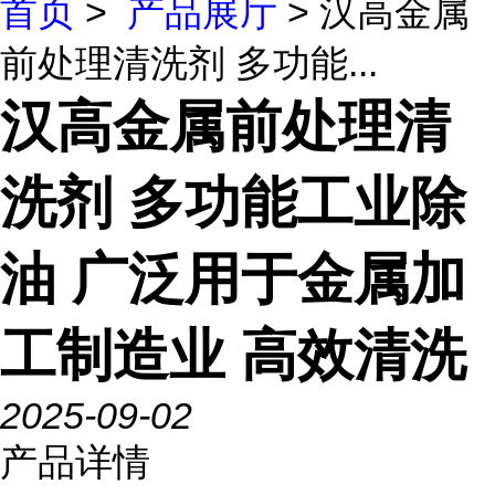
首页
>
产品展厅
> 汉高金属
前处理清洗剂 多功能...
汉高金属前处理清
洗剂 多功能工业除
油 广泛用于金属加
工制造业 高效清洗
2025-09-02
产品详情