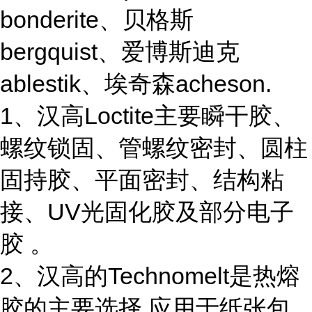
bonderite、贝格斯
bergquist、爱博斯迪克
ablestik、埃奇森acheson.
1、汉高Loctite主要瞬干胶、
螺纹锁固、管螺纹密封、圆柱
固持胶、平面密封、结构粘
接、UV光固化胶及部分电子
胶 。
2、汉高的Technomelt是热熔
胶的主要选择,应用于纸张包