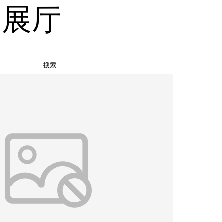
品展厅
搜索