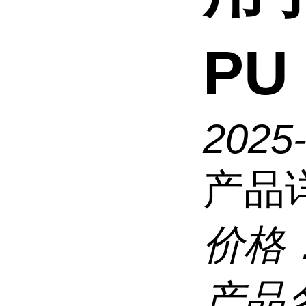
PU
2025
产品
价格
产品