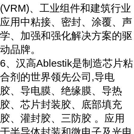
(VRM)、工业组件和建筑行业
应用中粘接、密封、涂覆、声
学、加强和强化解决方案的驱
动品牌。
6、汉高Ablestik是制造芯片粘
合剂的世界领先公司,导电
胶、导电膜、绝缘膜、导热
胶、芯片封装胶、底部填充
胶、灌封胶、三防胶 。应用
于半导体封装和微电子及光电