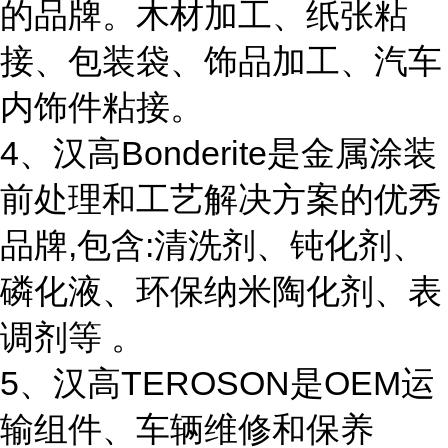
的品牌。木材加工、纸张粘
接、包装袋、饰品加工、汽车
内饰件粘接。
4、汉高Bonderite是金属涂装
前处理和工艺解决方案的优秀
品牌,包含:清洗剂、钝化剂、
磷化液、环保纳米陶化剂、表
调剂等 。
5、汉高TEROSON是OEM运
输组件、车辆维修和保养