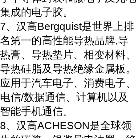
集成的电子胶。
7、汉高Bergquist是世界上排
名第一的高性能导热品牌,导
热膏、导热垫片、相变材料、
导热硅脂及导热绝缘金属板。
应用于汽车电子、消费电子、
电信/数据通信、计算机以及
智能手机通信。
8、汉高ACHESON是全球领