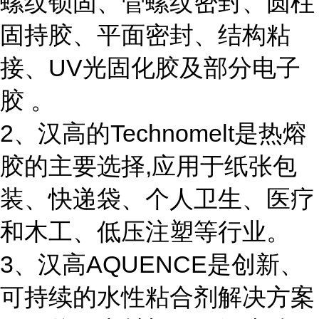
螺纹锁固、管螺纹密封、圆柱
固持胶、平面密封、结构粘
接、UV光固化胶及部分电子
胶 。
2、汉高的Technomelt是热熔
胶的主要选择,应用于纸张包
装、快递袋、个人卫生、医疗
和木工、低压注塑等行业。
3、汉高AQUENCE是创新、
可持续的水性粘合剂解决方案