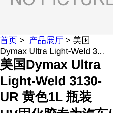
首页
>
产品展厅
> 美国
Dymax Ultra Light-Weld 3...
美国Dymax Ultra
Light-Weld 3130-
UR 黄色1L 瓶装