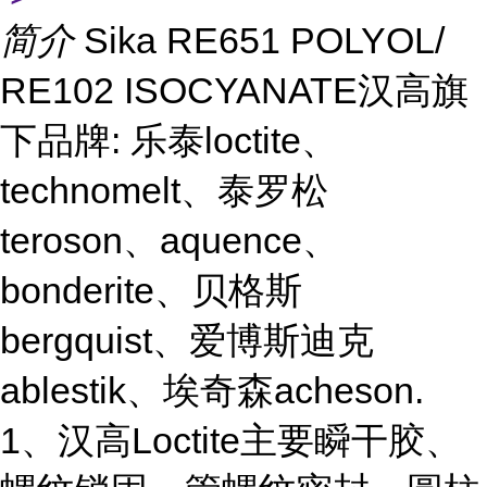
简介
Sika RE651 POLYOL/
RE102 ISOCYANATE汉高旗
下品牌: 乐泰loctite、
technomelt、泰罗松
teroson、aquence、
bonderite、贝格斯
bergquist、爱博斯迪克
ablestik、埃奇森acheson.
1、汉高Loctite主要瞬干胶、