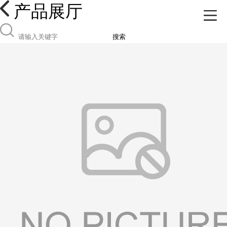
产品展厅
搜索