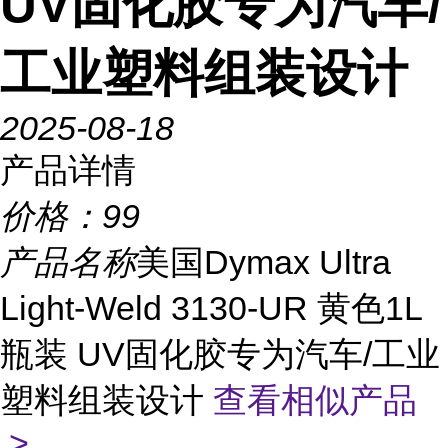
UV固化胶专为汽车/
工业塑料组装设计
2025-08-18
产品详情
价格：
99
产品名称
美国Dymax Ultra
Light-Weld 3130-UR 黄色1L
瓶装 UV固化胶专为汽车/工业
塑料组装设计
查看相似产品
>