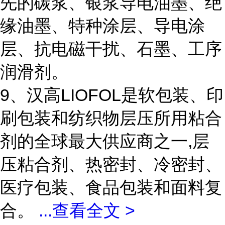
先的碳浆、银浆导电油墨、绝
缘油墨、特种涂层、导电涂
层、抗电磁干扰、石墨、工序
润滑剂。
9、汉高LIOFOL是软包装、印
刷包装和纺织物层压所用粘合
剂的全球最大供应商之一,层
压粘合剂、热密封、冷密封、
医疗包装、食品包装和面料复
合。
...
查看全文 >