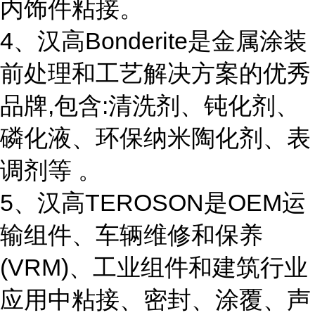
内饰件粘接。
4、汉高Bonderite是金属涂装
前处理和工艺解决方案的优秀
品牌,包含:清洗剂、钝化剂、
磷化液、环保纳米陶化剂、表
调剂等 。
5、汉高TEROSON是OEM运
输组件、车辆维修和保养
(VRM)、工业组件和建筑行业
应用中粘接、密封、涂覆、声