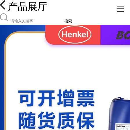
产品展厅
搜索