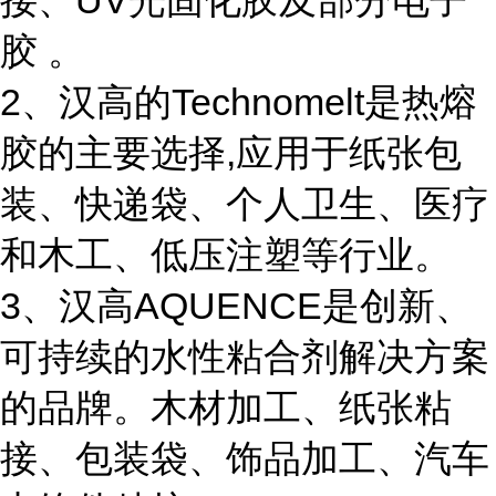
接、UV光固化胶及部分电子
胶 。
2、汉高的Technomelt是热熔
胶的主要选择,应用于纸张包
装、快递袋、个人卫生、医疗
和木工、低压注塑等行业。
3、汉高AQUENCE是创新、
可持续的水性粘合剂解决方案
的品牌。木材加工、纸张粘
接、包装袋、饰品加工、汽车