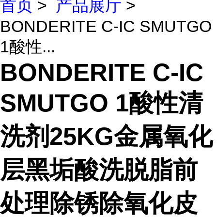
首页
>
产品展厅
>
BONDERITE C-IC SMUTGO
1酸性...
BONDERITE C-IC
SMUTGO 1酸性清
洗剂25KG金属氧化
层黑垢酸洗脱脂前
处理除锈除氧化皮