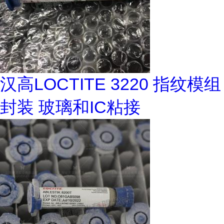
汉高LOCTITE 3220 指纹模组
封装 玻璃和IC粘接