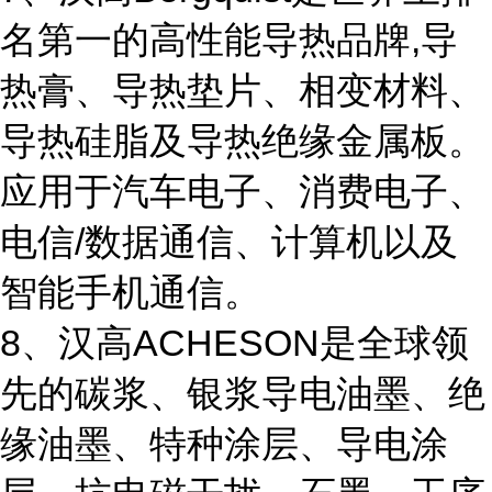
名第一的高性能导热品牌,导
热膏、导热垫片、相变材料、
导热硅脂及导热绝缘金属板。
应用于汽车电子、消费电子、
电信/数据通信、计算机以及
智能手机通信。
8、汉高ACHESON是全球领
先的碳浆、银浆导电油墨、绝
缘油墨、特种涂层、导电涂