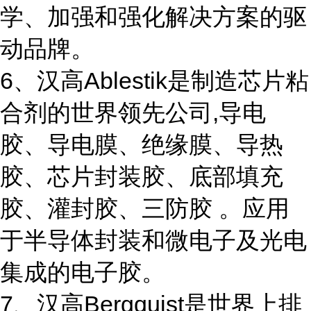
学、加强和强化解决方案的驱
动品牌。
6、汉高Ablestik是制造芯片粘
合剂的世界领先公司,导电
胶、导电膜、绝缘膜、导热
胶、芯片封装胶、底部填充
胶、灌封胶、三防胶 。应用
于半导体封装和微电子及光电
集成的电子胶。
7、汉高Bergquist是世界上排