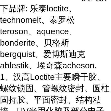
下品牌: 乐泰loctite、
technomelt、泰罗松
teroson、aquence、
bonderite、贝格斯
bergquist、爱博斯迪克
ablestik、埃奇森acheson.
1、汉高Loctite主要瞬干胶、
螺纹锁固、管螺纹密封、圆柱
固持胶、平面密封、结构粘