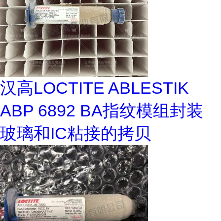
汉高LOCTITE ABLESTIK
ABP 6892 BA指纹模组封装
玻璃和IC粘接的拷贝