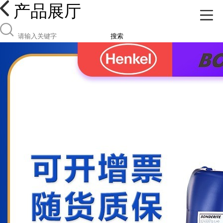
产品展厅
搜索