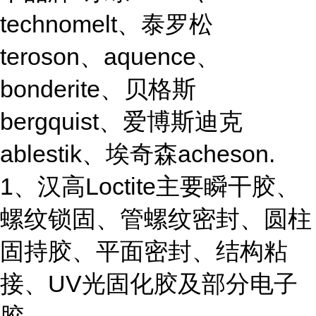
technomelt、泰罗松
teroson、aquence、
bonderite、贝格斯
bergquist、爱博斯迪克
ablestik、埃奇森acheson.
1、汉高Loctite主要瞬干胶、
螺纹锁固、管螺纹密封、圆柱
固持胶、平面密封、结构粘
接、UV光固化胶及部分电子