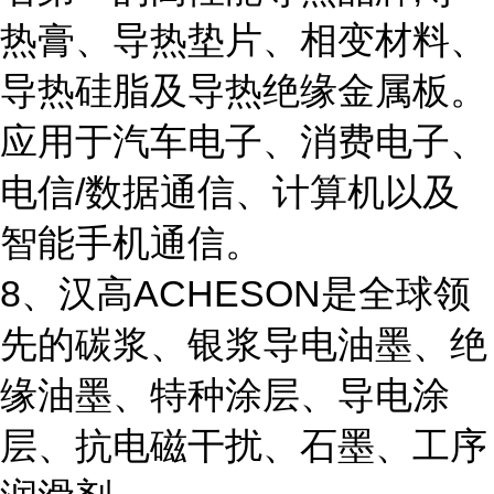
热膏、导热垫片、相变材料、
导热硅脂及导热绝缘金属板。
应用于汽车电子、消费电子、
电信/数据通信、计算机以及
智能手机通信。
8、汉高ACHESON是全球领
先的碳浆、银浆导电油墨、绝
缘油墨、特种涂层、导电涂
层、抗电磁干扰、石墨、工序