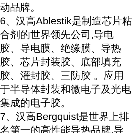
动品牌。
6、汉高Ablestik是制造芯片粘
合剂的世界领先公司,导电
胶、导电膜、绝缘膜、导热
胶、芯片封装胶、底部填充
胶、灌封胶、三防胶 。应用
于半导体封装和微电子及光电
集成的电子胶。
7、汉高Bergquist是世界上排
名第一的高性能导热品牌,导