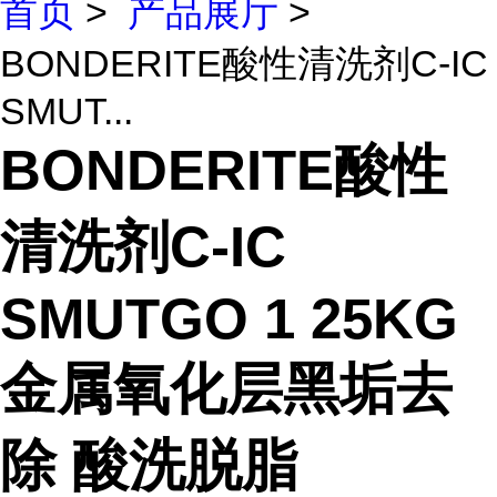
首页
>
产品展厅
>
BONDERITE酸性清洗剂C-IC
SMUT...
BONDERITE酸性
清洗剂C-IC
SMUTGO 1 25KG
金属氧化层黑垢去
除 酸洗脱脂