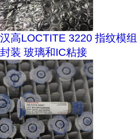
汉高LOCTITE 3220 指纹模组
封装 玻璃和IC粘接