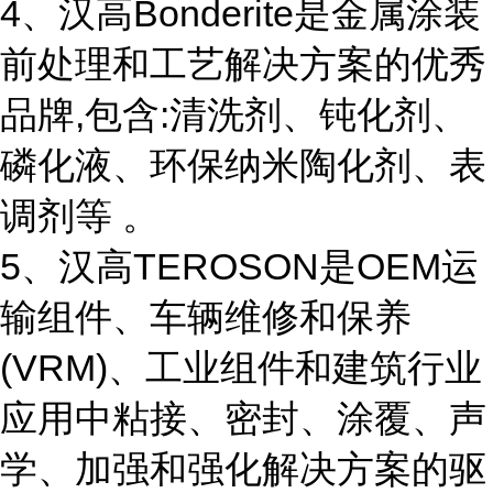
4、汉高Bonderite是金属涂装
前处理和工艺解决方案的优秀
品牌,包含:清洗剂、钝化剂、
磷化液、环保纳米陶化剂、表
调剂等 。
5、汉高TEROSON是OEM运
输组件、车辆维修和保养
(VRM)、工业组件和建筑行业
应用中粘接、密封、涂覆、声
学、加强和强化解决方案的驱