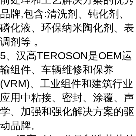
品牌,包含:清洗剂、钝化剂、
磷化液、环保纳米陶化剂、表
调剂等 。
5、汉高TEROSON是OEM运
输组件、车辆维修和保养
(VRM)、工业组件和建筑行业
应用中粘接、密封、涂覆、声
学、加强和强化解决方案的驱
动品牌。