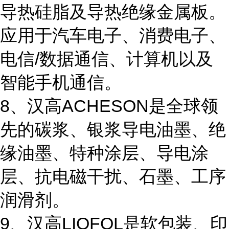
导热硅脂及导热绝缘金属板。
应用于汽车电子、消费电子、
电信/数据通信、计算机以及
智能手机通信。
8、汉高ACHESON是全球领
先的碳浆、银浆导电油墨、绝
缘油墨、特种涂层、导电涂
层、抗电磁干扰、石墨、工序
润滑剂。
9、汉高LIOFOL是软包装、印