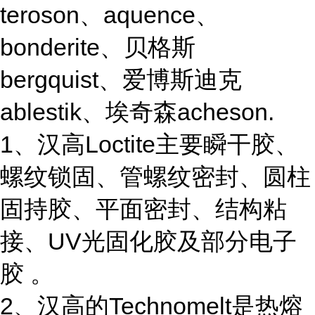
teroson、aquence、
bonderite、贝格斯
bergquist、爱博斯迪克
ablestik、埃奇森acheson.
1、汉高Loctite主要瞬干胶、
螺纹锁固、管螺纹密封、圆柱
固持胶、平面密封、结构粘
接、UV光固化胶及部分电子
胶 。
2、汉高的Technomelt是热熔