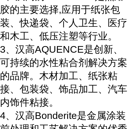
胶的主要选择,应用于纸张包
装、快递袋、个人卫生、医疗
和木工、低压注塑等行业。
3、汉高AQUENCE是创新、
可持续的水性粘合剂解决方案
的品牌。木材加工、纸张粘
接、包装袋、饰品加工、汽车
内饰件粘接。
4、汉高Bonderite是金属涂装
前处理和工艺解决方案的优秀