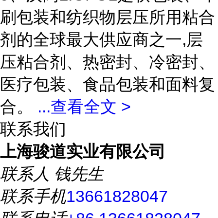
刷包装和纺织物层压所用粘合
剂的全球最大供应商之一,层
压粘合剂、热密封、冷密封、
医疗包装、食品包装和面料复
合。
...
查看全文 >
联系我们
上海骏道实业有限公司
联系人
钱先生
联系手机
13661828047