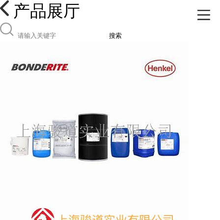
产品展厅
搜索