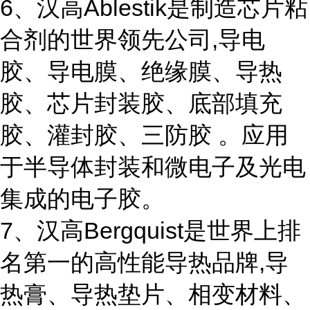
6、汉高Ablestik是制造芯片粘
合剂的世界领先公司,导电
胶、导电膜、绝缘膜、导热
胶、芯片封装胶、底部填充
胶、灌封胶、三防胶 。应用
于半导体封装和微电子及光电
集成的电子胶。
7、汉高Bergquist是世界上排
名第一的高性能导热品牌,导
热膏、导热垫片、相变材料、