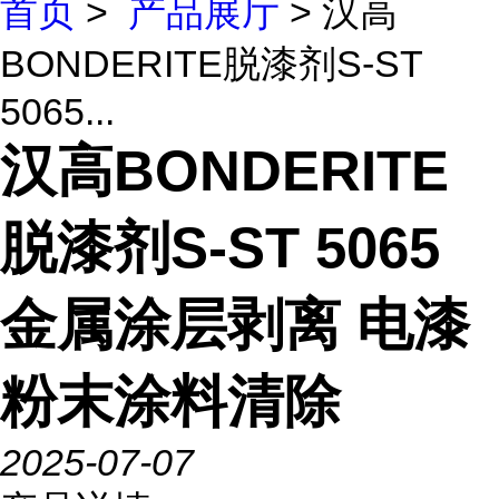
首页
>
产品展厅
> 汉高
BONDERITE脱漆剂S-ST
5065...
汉高BONDERITE
脱漆剂S-ST 5065
金属涂层剥离 电漆
粉末涂料清除
2025-07-07