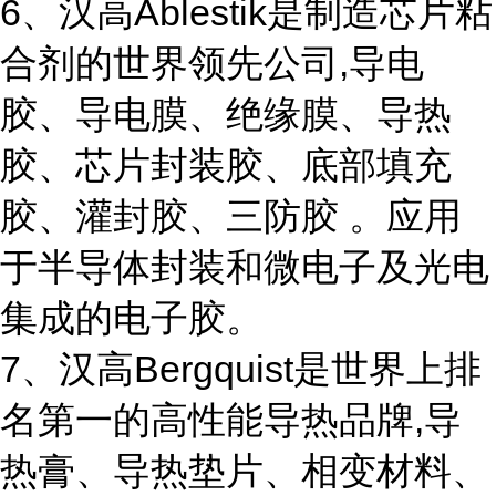
6、汉高Ablestik是制造芯片粘
合剂的世界领先公司,导电
胶、导电膜、绝缘膜、导热
胶、芯片封装胶、底部填充
胶、灌封胶、三防胶 。应用
于半导体封装和微电子及光电
集成的电子胶。
7、汉高Bergquist是世界上排
名第一的高性能导热品牌,导
热膏、导热垫片、相变材料、