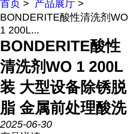
首页
>
产品展厅
>
BONDERITE酸性清洗剂WO
1 200L...
BONDERITE酸性
清洗剂WO 1 200L
装 大型设备除锈脱
脂 金属前处理酸洗
2025-06-30