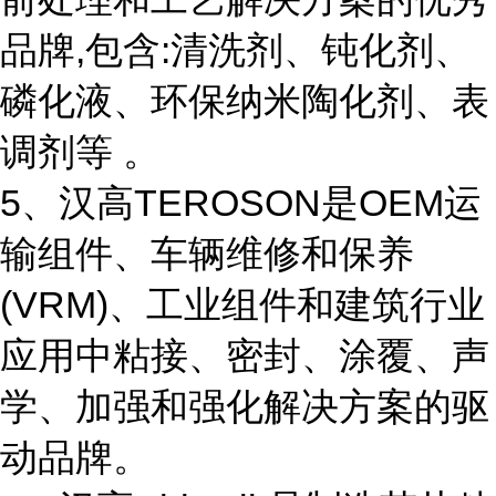
品牌,包含:清洗剂、钝化剂、
磷化液、环保纳米陶化剂、表
调剂等 。
5、汉高TEROSON是OEM运
输组件、车辆维修和保养
(VRM)、工业组件和建筑行业
应用中粘接、密封、涂覆、声
学、加强和强化解决方案的驱
动品牌。