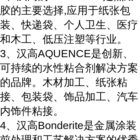
胶的主要选择,应用于纸张包
装、快递袋、个人卫生、医疗
和木工、低压注塑等行业。
3、汉高AQUENCE是创新、
可持续的水性粘合剂解决方案
的品牌。木材加工、纸张粘
接、包装袋、饰品加工、汽车
内饰件粘接。
4、汉高Bonderite是金属涂装
前处理和工艺解决方案的优秀