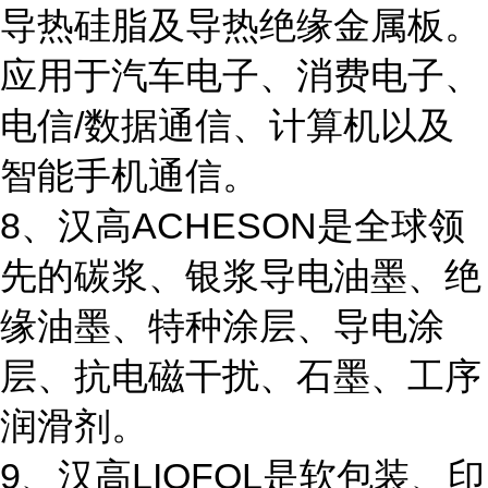
导热硅脂及导热绝缘金属板。
应用于汽车电子、消费电子、
电信/数据通信、计算机以及
智能手机通信。
8、汉高ACHESON是全球领
先的碳浆、银浆导电油墨、绝
缘油墨、特种涂层、导电涂
层、抗电磁干扰、石墨、工序
润滑剂。
9、汉高LIOFOL是软包装、印