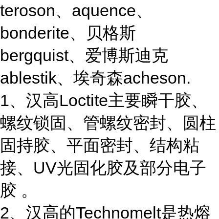
teroson、aquence、
bonderite、贝格斯
bergquist、爱博斯迪克
ablestik、埃奇森acheson.
1、汉高Loctite主要瞬干胶、
螺纹锁固、管螺纹密封、圆柱
固持胶、平面密封、结构粘
接、UV光固化胶及部分电子
胶 。
2、汉高的Technomelt是热熔