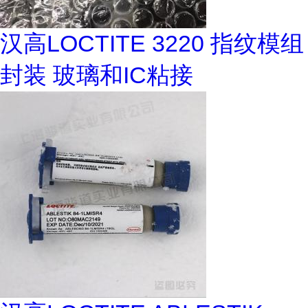
汉高LOCTITE 3220 指纹模组
封装 玻璃和IC粘接