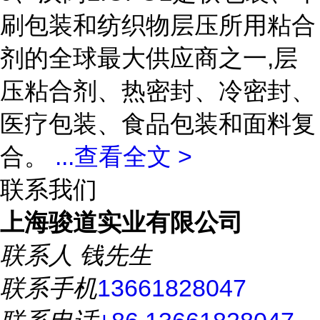
刷包装和纺织物层压所用粘合
剂的全球最大供应商之一,层
压粘合剂、热密封、冷密封、
医疗包装、食品包装和面料复
合。
...
查看全文 >
联系我们
上海骏道实业有限公司
联系人
钱先生
联系手机
13661828047