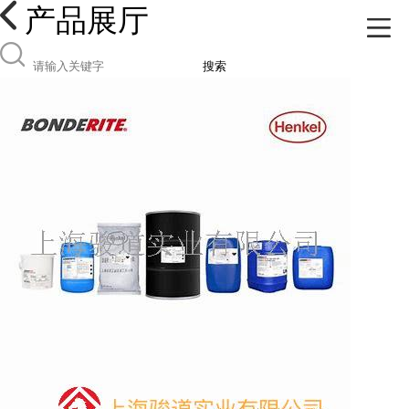
产品展厅
搜索