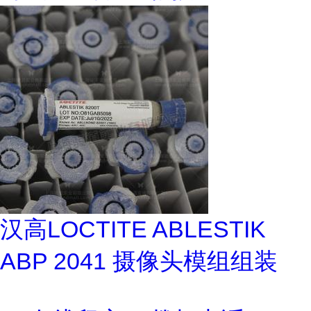
汉高LOCTITE ABLESTIK
ABP 2041 摄像头模组组装