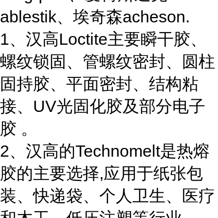
ablestik、埃奇森acheson.
1、汉高Loctite主要瞬干胶、
螺纹锁固、管螺纹密封、圆柱
固持胶、平面密封、结构粘
接、UV光固化胶及部分电子
胶 。
2、汉高的Technomelt是热熔
胶的主要选择,应用于纸张包
装、快递袋、个人卫生、医疗