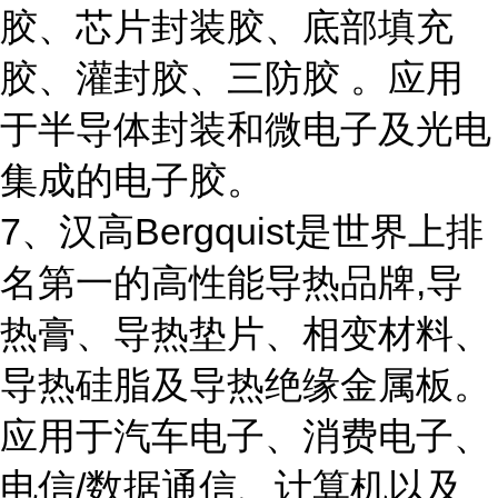
胶、芯片封装胶、底部填充
胶、灌封胶、三防胶 。应用
于半导体封装和微电子及光电
集成的电子胶。
7、汉高Bergquist是世界上排
名第一的高性能导热品牌,导
热膏、导热垫片、相变材料、
导热硅脂及导热绝缘金属板。
应用于汽车电子、消费电子、
电信/数据通信、计算机以及