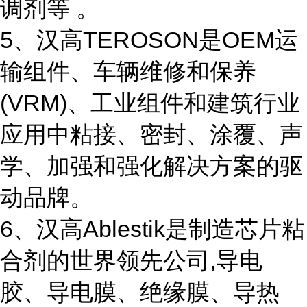
调剂等 。
5、汉高TEROSON是OEM运
输组件、车辆维修和保养
(VRM)、工业组件和建筑行业
应用中粘接、密封、涂覆、声
学、加强和强化解决方案的驱
动品牌。
6、汉高Ablestik是制造芯片粘
合剂的世界领先公司,导电
胶、导电膜、绝缘膜、导热