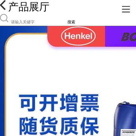
产品展厅
搜索