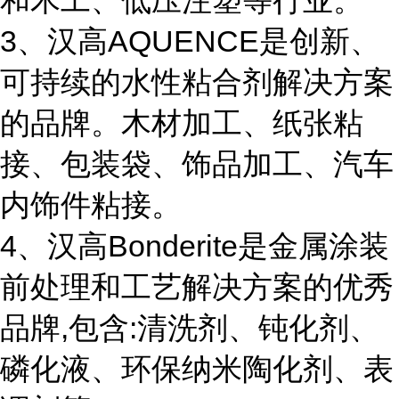
和木工、低压注塑等行业。
3、汉高AQUENCE是创新、
可持续的水性粘合剂解决方案
的品牌。木材加工、纸张粘
接、包装袋、饰品加工、汽车
内饰件粘接。
4、汉高Bonderite是金属涂装
前处理和工艺解决方案的优秀
品牌,包含:清洗剂、钝化剂、
磷化液、环保纳米陶化剂、表