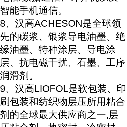
智能手机通信。
8、汉高ACHESON是全球领
先的碳浆、银浆导电油墨、绝
缘油墨、特种涂层、导电涂
层、抗电磁干扰、石墨、工序
润滑剂。
9、汉高LIOFOL是软包装、印
刷包装和纺织物层压所用粘合
剂的全球最大供应商之一,层