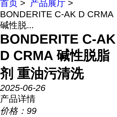
首页
>
产品展厅
>
BONDERITE C-AK D CRMA
碱性脱...
BONDERITE C-AK
D CRMA 碱性脱脂
剂 重油污清洗
2025-06-26
产品详情
价格：
99