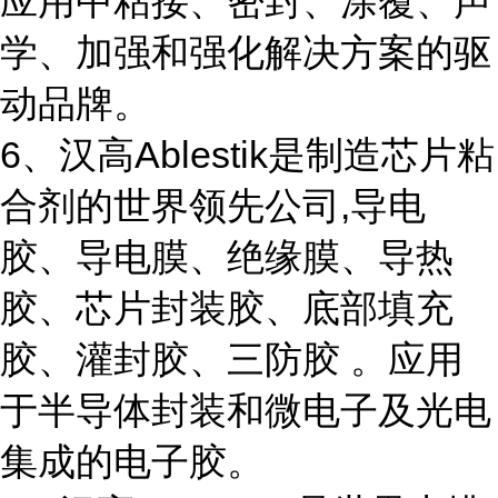
应用中粘接、密封、涂覆、声
学、加强和强化解决方案的驱
动品牌。
6、汉高Ablestik是制造芯片粘
合剂的世界领先公司,导电
胶、导电膜、绝缘膜、导热
胶、芯片封装胶、底部填充
胶、灌封胶、三防胶 。应用
于半导体封装和微电子及光电
集成的电子胶。