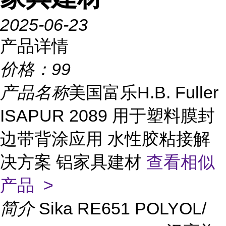
2025-06-23
产品详情
价格：
99
产品名称
美国富乐H.B. Fuller
ISAPUR 2089 用于塑料膜封
边带背涂应用 水性胶粘接解
决方案 铝家具建材
查看相似
产品 >
简介
Sika RE651 POLYOL/