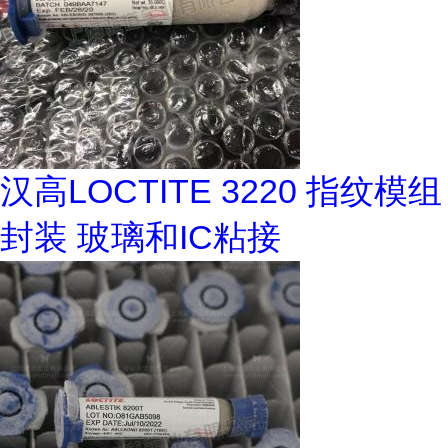
汉高LOCTITE 3220 指纹模组
封装 玻璃和IC粘接