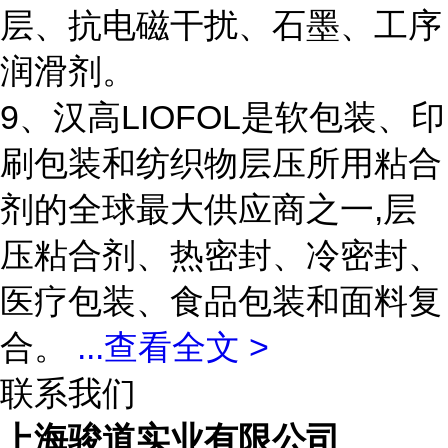
层、抗电磁干扰、石墨、工序
润滑剂。
9、汉高LIOFOL是软包装、印
刷包装和纺织物层压所用粘合
剂的全球最大供应商之一,层
压粘合剂、热密封、冷密封、
医疗包装、食品包装和面料复
合。
...
查看全文 >
联系我们
上海骏道实业有限公司