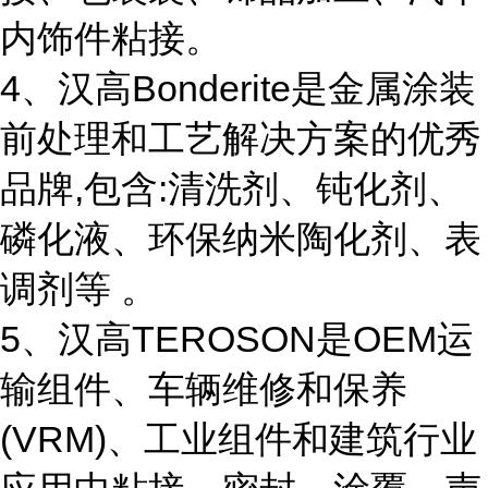
内饰件粘接。
4、汉高Bonderite是金属涂装
前处理和工艺解决方案的优秀
品牌,包含:清洗剂、钝化剂、
磷化液、环保纳米陶化剂、表
调剂等 。
5、汉高TEROSON是OEM运
输组件、车辆维修和保养
(VRM)、工业组件和建筑行业