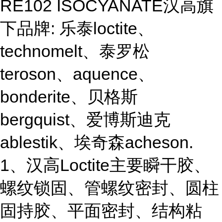
RE102 ISOCYANATE汉高旗
下品牌: 乐泰loctite、
technomelt、泰罗松
teroson、aquence、
bonderite、贝格斯
bergquist、爱博斯迪克
ablestik、埃奇森acheson.
1、汉高Loctite主要瞬干胶、
螺纹锁固、管螺纹密封、圆柱
固持胶、平面密封、结构粘