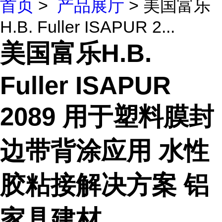
首页
>
产品展厅
> 美国富乐
H.B. Fuller ISAPUR 2...
美国富乐H.B.
Fuller ISAPUR
2089 用于塑料膜封
边带背涂应用 水性
胶粘接解决方案 铝
家具建材