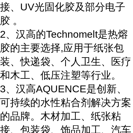
接、UV光固化胶及部分电子
胶 。
2、汉高的Technomelt是热熔
胶的主要选择,应用于纸张包
装、快递袋、个人卫生、医疗
和木工、低压注塑等行业。
3、汉高AQUENCE是创新、
可持续的水性粘合剂解决方案
的品牌。木材加工、纸张粘
接、包装袋、饰品加工、汽车