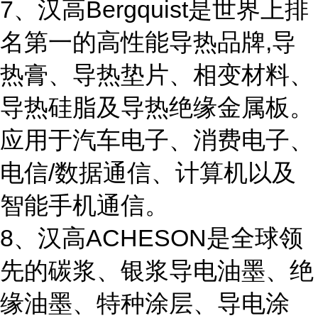
7、汉高Bergquist是世界上排
名第一的高性能导热品牌,导
热膏、导热垫片、相变材料、
导热硅脂及导热绝缘金属板。
应用于汽车电子、消费电子、
电信/数据通信、计算机以及
智能手机通信。
8、汉高ACHESON是全球领
先的碳浆、银浆导电油墨、绝
缘油墨、特种涂层、导电涂