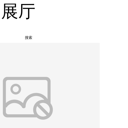
品展厅
搜索