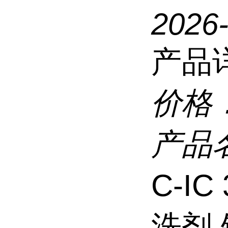
2026
产品
价格
产品
C-I
洗剂