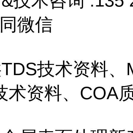
&技术咨询 :135 2
1 同微信
TDS技术资料、
技术资料、COA质