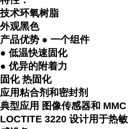
技术环氧树脂
外观黑色
产品优势 ● 一个组件
● 低温快速固化
● 优异的附着力
固化 热固化
应用粘合剂和密封剂
典型应用 图像传感器和 MMC
LOCTITE 3220 设计用于热敏