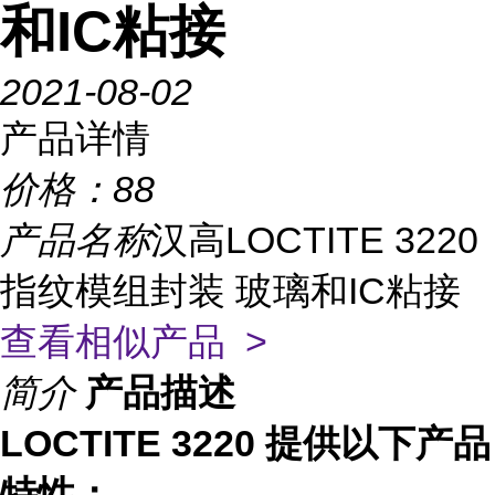
和IC粘接
2021-08-02
产品详情
价格：
88
产品名称
汉高LOCTITE 3220
指纹模组封装 玻璃和IC粘接
查看相似产品 >
简介
产品描述
LOCTITE 3220 提供以下产品
特性：