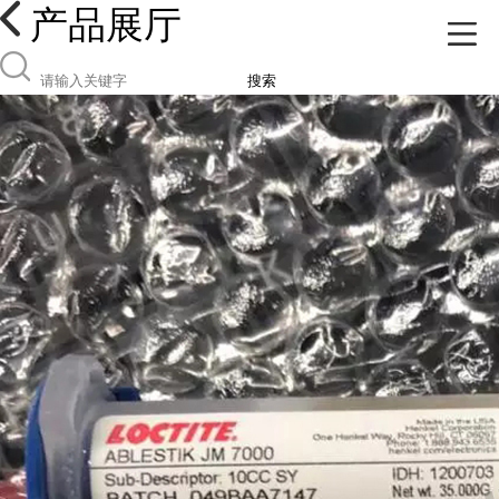
产品展厅
搜索