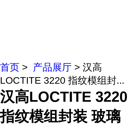
首页
>
产品展厅
> 汉高
LOCTITE 3220 指纹模组封...
汉高LOCTITE 3220
指纹模组封装 玻璃