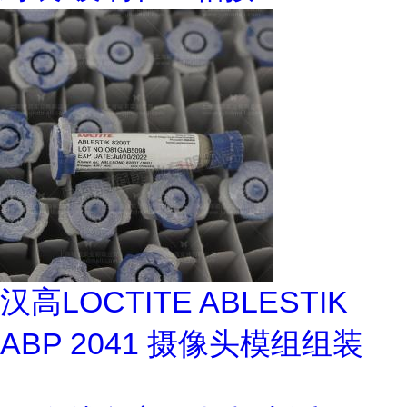
汉高LOCTITE ABLESTIK
ABP 2041 摄像头模组组装