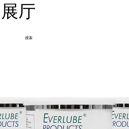
品展厅
搜索