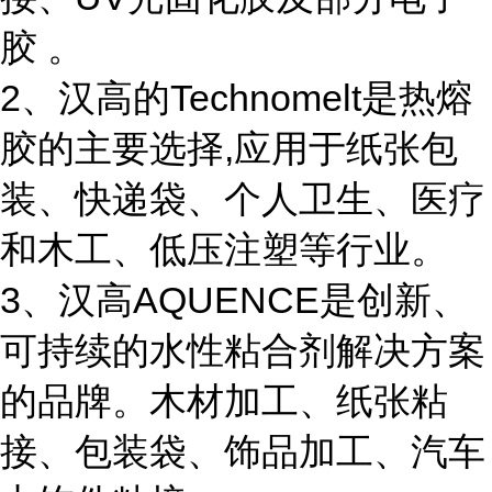
胶 。
2、汉高的Technomelt是热熔
胶的主要选择,应用于纸张包
装、快递袋、个人卫生、医疗
和木工、低压注塑等行业。
3、汉高AQUENCE是创新、
可持续的水性粘合剂解决方案
的品牌。木材加工、纸张粘
接、包装袋、饰品加工、汽车