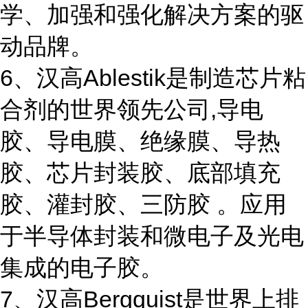
学、加强和强化解决方案的驱
动品牌。
6、汉高Ablestik是制造芯片粘
合剂的世界领先公司,导电
胶、导电膜、绝缘膜、导热
胶、芯片封装胶、底部填充
胶、灌封胶、三防胶 。应用
于半导体封装和微电子及光电
集成的电子胶。
7、汉高Bergquist是世界上排