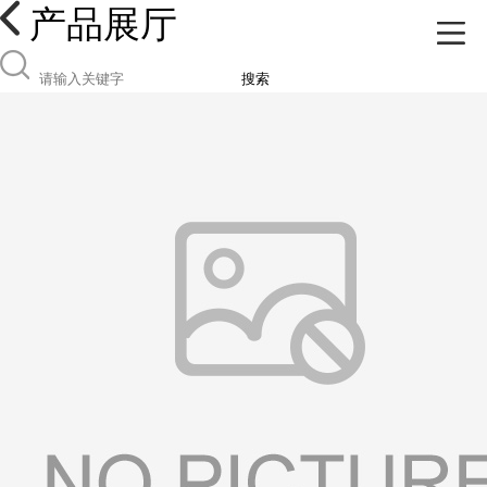
产品展厅
搜索