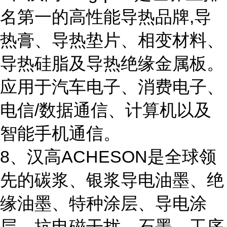
名第一的高性能导热品牌,导
热膏、导热垫片、相变材料、
导热硅脂及导热绝缘金属板。
应用于汽车电子、消费电子、
电信/数据通信、计算机以及
智能手机通信。
8、汉高ACHESON是全球领
先的碳浆、银浆导电油墨、绝
缘油墨、特种涂层、导电涂
层、抗电磁干扰、石墨、工序