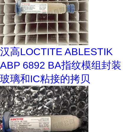
汉高LOCTITE ABLESTIK
ABP 6892 BA指纹模组封装
玻璃和IC粘接的拷贝