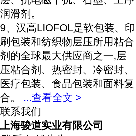
润滑剂。
9、汉高LIOFOL是软包装、印
刷包装和纺织物层压所用粘合
剂的全球最大供应商之一,层
压粘合剂、热密封、冷密封、
医疗包装、食品包装和面料复
合。
...
查看全文 >
联系我们
上海骏道实业有限公司