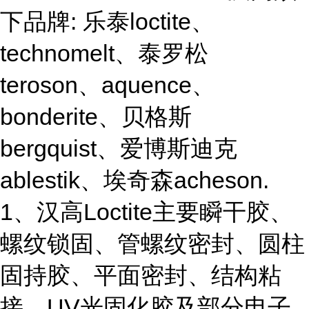
下品牌: 乐泰loctite、
technomelt、泰罗松
teroson、aquence、
bonderite、贝格斯
bergquist、爱博斯迪克
ablestik、埃奇森acheson.
1、汉高Loctite主要瞬干胶、
螺纹锁固、管螺纹密封、圆柱
固持胶、平面密封、结构粘
接、UV光固化胶及部分电子