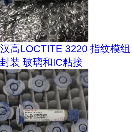
汉高LOCTITE 3220 指纹模组
封装 玻璃和IC粘接