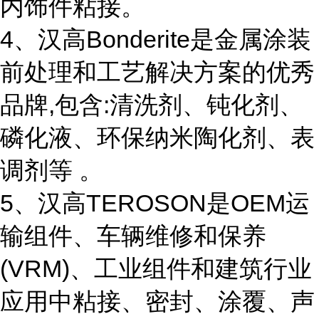
内饰件粘接。
4、汉高Bonderite是金属涂装
前处理和工艺解决方案的优秀
品牌,包含:清洗剂、钝化剂、
磷化液、环保纳米陶化剂、表
调剂等 。
5、汉高TEROSON是OEM运
输组件、车辆维修和保养
(VRM)、工业组件和建筑行业
应用中粘接、密封、涂覆、声