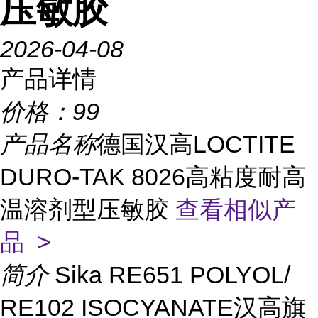
压敏胶
2026-04-08
产品详情
价格：
99
产品名称
德国汉高LOCTITE
DURO-TAK 8026高粘度耐高
温溶剂型压敏胶
查看相似产
品 >
简介
Sika RE651 POLYOL/
RE102 ISOCYANATE汉高旗