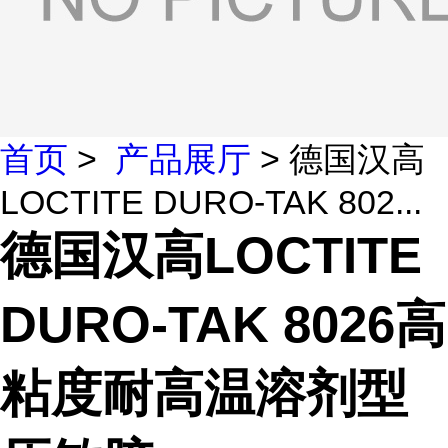
首页
>
产品展厅
> 德国汉高
LOCTITE DURO-TAK 802...
德国汉高LOCTITE
DURO-TAK 8026高
粘度耐高温溶剂型