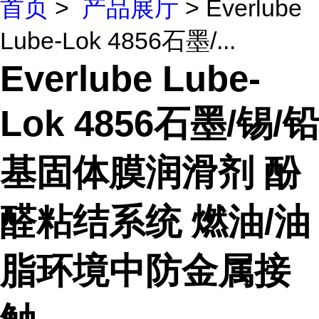
首页
>
产品展厅
> Everlube
Lube-Lok 4856石墨/...
Everlube Lube-
Lok 4856石墨/锡/铅
基固体膜润滑剂 酚
醛粘结系统 燃油/油
脂环境中防金属接