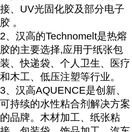
接、UV光固化胶及部分电子
胶 。
2、汉高的Technomelt是热熔
胶的主要选择,应用于纸张包
装、快递袋、个人卫生、医疗
和木工、低压注塑等行业。
3、汉高AQUENCE是创新、
可持续的水性粘合剂解决方案
的品牌。木材加工、纸张粘
接、包装袋、饰品加工、汽车