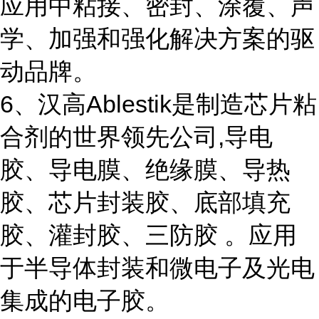
应用中粘接、密封、涂覆、声
学、加强和强化解决方案的驱
动品牌。
6、汉高Ablestik是制造芯片粘
合剂的世界领先公司,导电
胶、导电膜、绝缘膜、导热
胶、芯片封装胶、底部填充
胶、灌封胶、三防胶 。应用
于半导体封装和微电子及光电
集成的电子胶。