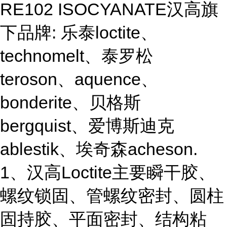
RE102 ISOCYANATE汉高旗
下品牌: 乐泰loctite、
technomelt、泰罗松
teroson、aquence、
bonderite、贝格斯
bergquist、爱博斯迪克
ablestik、埃奇森acheson.
1、汉高Loctite主要瞬干胶、
螺纹锁固、管螺纹密封、圆柱
固持胶、平面密封、结构粘