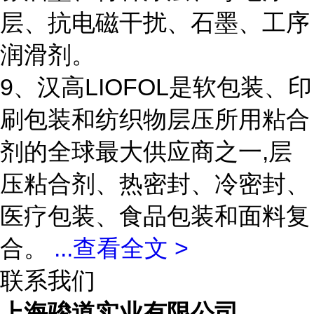
层、抗电磁干扰、石墨、工序
润滑剂。
9、汉高LIOFOL是软包装、印
刷包装和纺织物层压所用粘合
剂的全球最大供应商之一,层
压粘合剂、热密封、冷密封、
医疗包装、食品包装和面料复
合。
...
查看全文 >
联系我们
上海骏道实业有限公司