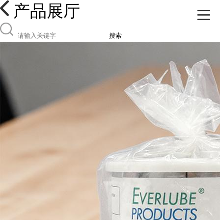
产品展厅
搜索