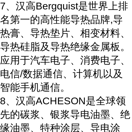
7、汉高Bergquist是世界上排
名第一的高性能导热品牌,导
热膏、导热垫片、相变材料、
导热硅脂及导热绝缘金属板。
应用于汽车电子、消费电子、
电信/数据通信、计算机以及
智能手机通信。
8、汉高ACHESON是全球领
先的碳浆、银浆导电油墨、绝
缘油墨、特种涂层、导电涂