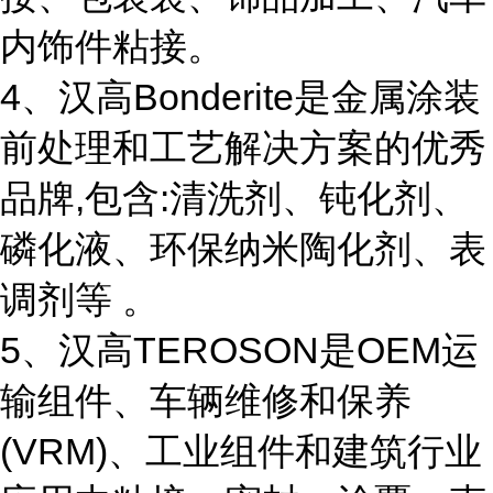
内饰件粘接。
4、汉高Bonderite是金属涂装
前处理和工艺解决方案的优秀
品牌,包含:清洗剂、钝化剂、
磷化液、环保纳米陶化剂、表
调剂等 。
5、汉高TEROSON是OEM运
输组件、车辆维修和保养
(VRM)、工业组件和建筑行业