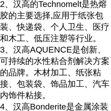
2、汉高的Technomelt是热熔
胶的主要选择,应用于纸张包
装、快递袋、个人卫生、医疗
和木工、低压注塑等行业。
3、汉高AQUENCE是创新、
可持续的水性粘合剂解决方案
的品牌。木材加工、纸张粘
接、包装袋、饰品加工、汽车
内饰件粘接。
4、汉高Bonderite是金属涂装