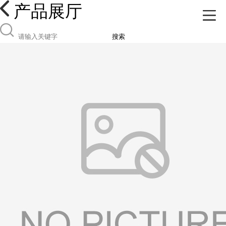
产品展厅
搜索