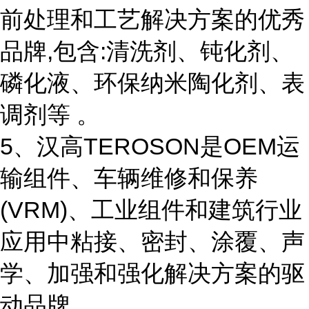
前处理和工艺解决方案的优秀
品牌,包含:清洗剂、钝化剂、
磷化液、环保纳米陶化剂、表
调剂等 。
5、汉高TEROSON是OEM运
输组件、车辆维修和保养
(VRM)、工业组件和建筑行业
应用中粘接、密封、涂覆、声
学、加强和强化解决方案的驱
动品牌。