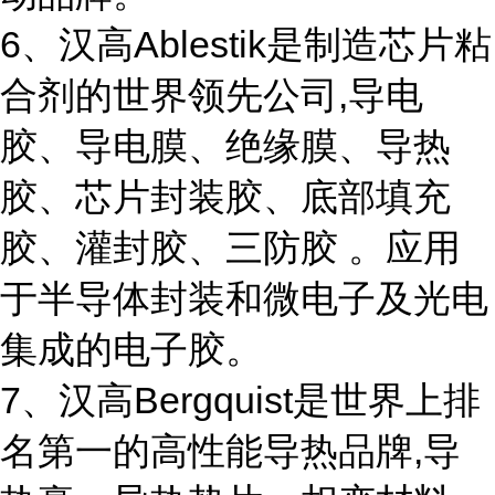
6、汉高Ablestik是制造芯片粘
合剂的世界领先公司,导电
胶、导电膜、绝缘膜、导热
胶、芯片封装胶、底部填充
胶、灌封胶、三防胶 。应用
于半导体封装和微电子及光电
集成的电子胶。
7、汉高Bergquist是世界上排
名第一的高性能导热品牌,导