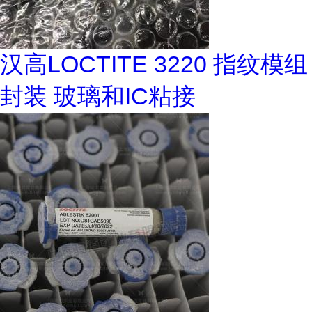
汉高LOCTITE 3220 指纹模组
封装 玻璃和IC粘接