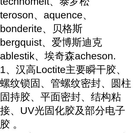
technomelt、泰罗松
teroson、aquence、
bonderite、贝格斯
bergquist、爱博斯迪克
ablestik、埃奇森acheson.
1、汉高Loctite主要瞬干胶、
螺纹锁固、管螺纹密封、圆柱
固持胶、平面密封、结构粘
接、UV光固化胶及部分电子
胶 。