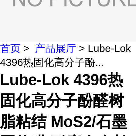
首页
>
产品展厅
> Lube-Lok
4396热固化高分子酚...
Lube-Lok 4396热
固化高分子酚醛树
脂粘结 MoS2/石墨