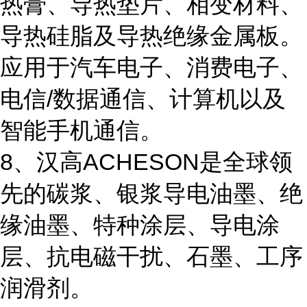
热膏、导热垫片、相变材料、
导热硅脂及导热绝缘金属板。
应用于汽车电子、消费电子、
电信/数据通信、计算机以及
智能手机通信。
8、汉高ACHESON是全球领
先的碳浆、银浆导电油墨、绝
缘油墨、特种涂层、导电涂
层、抗电磁干扰、石墨、工序
润滑剂。