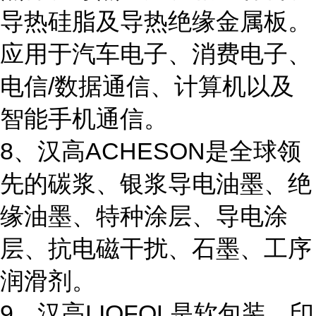
导热硅脂及导热绝缘金属板。
应用于汽车电子、消费电子、
电信/数据通信、计算机以及
智能手机通信。
8、汉高ACHESON是全球领
先的碳浆、银浆导电油墨、绝
缘油墨、特种涂层、导电涂
层、抗电磁干扰、石墨、工序
润滑剂。
9、汉高LIOFOL是软包装、印