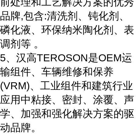
前处理和工艺解决方案的优秀
品牌,包含:清洗剂、钝化剂、
磷化液、环保纳米陶化剂、表
调剂等 。
5、汉高TEROSON是OEM运
输组件、车辆维修和保养
(VRM)、工业组件和建筑行业
应用中粘接、密封、涂覆、声
学、加强和强化解决方案的驱
动品牌。