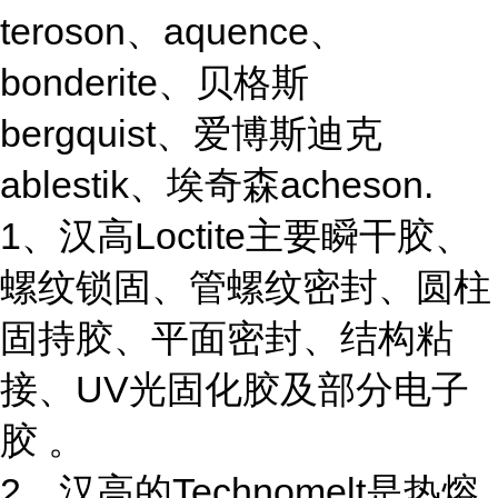
teroson、aquence、
bonderite、贝格斯
bergquist、爱博斯迪克
ablestik、埃奇森acheson.
1、汉高Loctite主要瞬干胶、
螺纹锁固、管螺纹密封、圆柱
固持胶、平面密封、结构粘
接、UV光固化胶及部分电子
胶 。
2、汉高的Technomelt是热熔