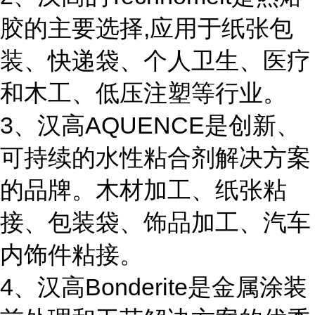
胶的主要选择,应用于纸张包
装、快递袋、个人卫生、医疗
和木工、低压注塑等行业。
3、汉高AQUENCE是创新、
可持续的水性粘合剂解决方案
的品牌。木材加工、纸张粘
接、包装袋、饰品加工、汽车
内饰件粘接。
4、汉高Bonderite是金属涂装