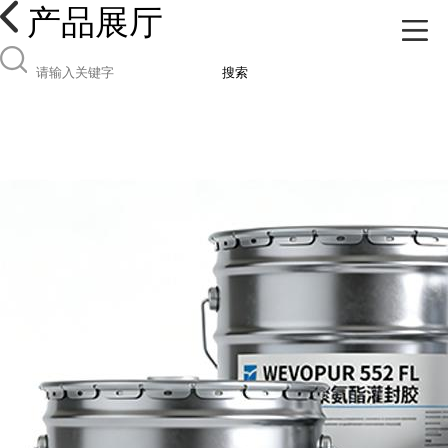
产品展厅
搜索