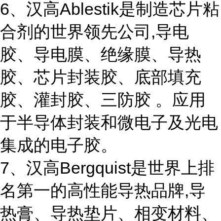
6、汉高Ablestik是制造芯片粘
合剂的世界领先公司,导电
胶、导电膜、绝缘膜、导热
胶、芯片封装胶、底部填充
胶、灌封胶、三防胶 。应用
于半导体封装和微电子及光电
集成的电子胶。
7、汉高Bergquist是世界上排
名第一的高性能导热品牌,导
热膏、导热垫片、相变材料、