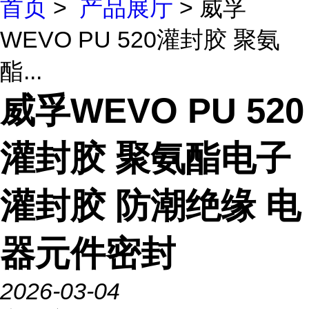
首页
>
产品展厅
> 威孚
WEVO PU 520灌封胶 聚氨
酯...
威孚WEVO PU 520
灌封胶 聚氨酯电子
灌封胶 防潮绝缘 电
器元件密封
2026-03-04