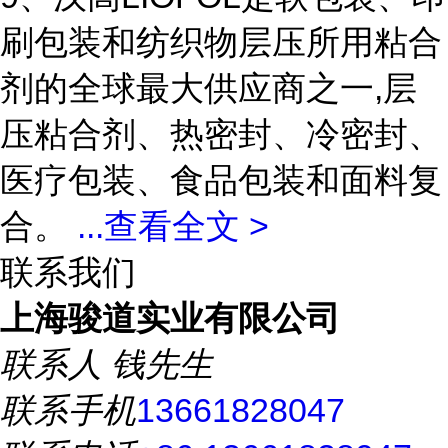
刷包装和纺织物层压所用粘合
剂的全球最大供应商之一,层
压粘合剂、热密封、冷密封、
医疗包装、食品包装和面料复
合。
...
查看全文 >
联系我们
上海骏道实业有限公司
联系人
钱先生
联系手机
13661828047