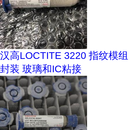
汉高LOCTITE 3220 指纹模组
封装 玻璃和IC粘接