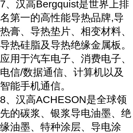
7、汉高Bergquist是世界上排
名第一的高性能导热品牌,导
热膏、导热垫片、相变材料、
导热硅脂及导热绝缘金属板。
应用于汽车电子、消费电子、
电信/数据通信、计算机以及
智能手机通信。
8、汉高ACHESON是全球领
先的碳浆、银浆导电油墨、绝
缘油墨、特种涂层、导电涂