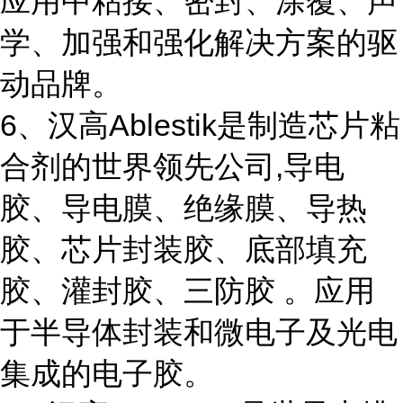
应用中粘接、密封、涂覆、声
学、加强和强化解决方案的驱
动品牌。
6、汉高Ablestik是制造芯片粘
合剂的世界领先公司,导电
胶、导电膜、绝缘膜、导热
胶、芯片封装胶、底部填充
胶、灌封胶、三防胶 。应用
于半导体封装和微电子及光电
集成的电子胶。