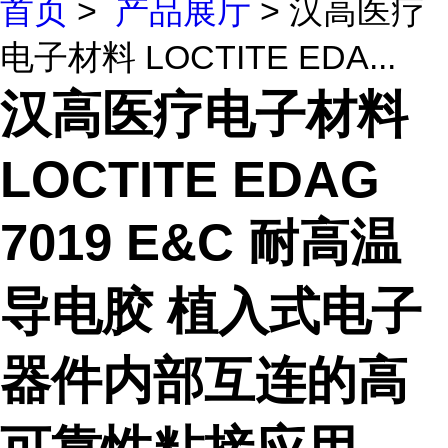
首页
>
产品展厅
> 汉高医疗
电子材料 LOCTITE EDA...
汉高医疗电子材料
LOCTITE EDAG
7019 E&C 耐高温
导电胶 植入式电子
器件内部互连的高