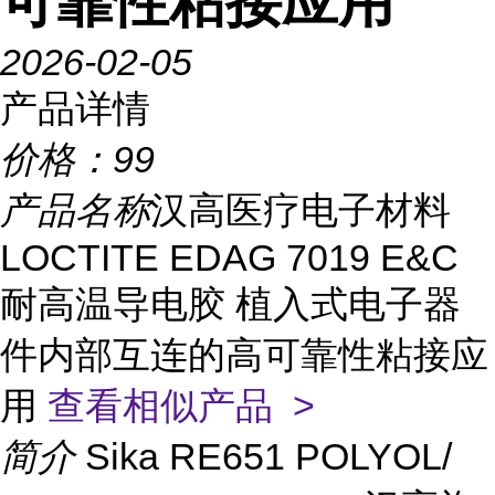
可靠性粘接应用
2026-02-05
产品详情
价格：
99
产品名称
汉高医疗电子材料
LOCTITE EDAG 7019 E&C
耐高温导电胶 植入式电子器
件内部互连的高可靠性粘接应
用
查看相似产品 >
简介
Sika RE651 POLYOL/