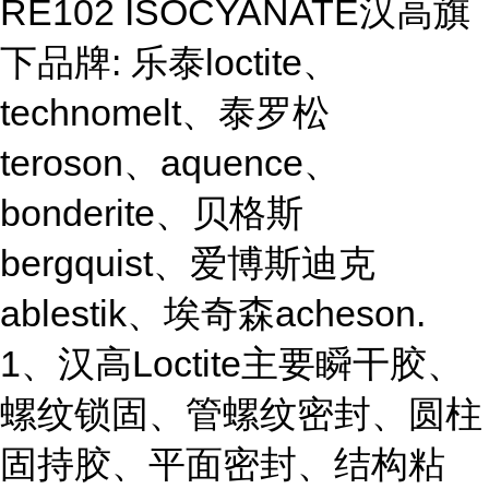
RE102 ISOCYANATE汉高旗
下品牌: 乐泰loctite、
technomelt、泰罗松
teroson、aquence、
bonderite、贝格斯
bergquist、爱博斯迪克
ablestik、埃奇森acheson.
1、汉高Loctite主要瞬干胶、
螺纹锁固、管螺纹密封、圆柱
固持胶、平面密封、结构粘