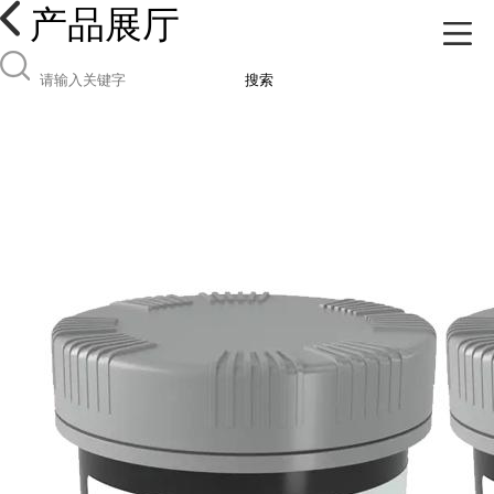
产品展厅
搜索