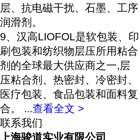
层、抗电磁干扰、石墨、工序
润滑剂。
9、汉高LIOFOL是软包装、印
刷包装和纺织物层压所用粘合
剂的全球最大供应商之一,层
压粘合剂、热密封、冷密封、
医疗包装、食品包装和面料复
合。
...
查看全文 >
联系我们
上海骏道实业有限公司