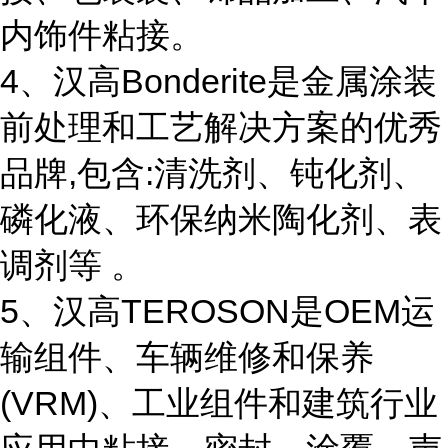
内饰件粘接。
4、汉高Bonderite是金属涂装
前处理和工艺解决方案的优秀
品牌,包含:清洗剂、钝化剂、
磷化液、环保纳米陶化剂、表
调剂等 。
5、汉高TEROSON是OEM运
输组件、车辆维修和保养
(VRM)、工业组件和建筑行业