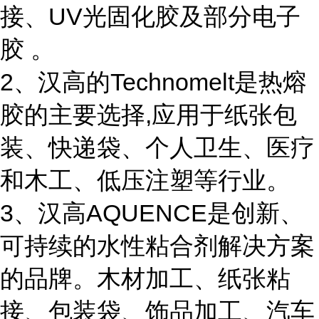
接、UV光固化胶及部分电子
胶 。
2、汉高的Technomelt是热熔
胶的主要选择,应用于纸张包
装、快递袋、个人卫生、医疗
和木工、低压注塑等行业。
3、汉高AQUENCE是创新、
可持续的水性粘合剂解决方案
的品牌。木材加工、纸张粘
接、包装袋、饰品加工、汽车