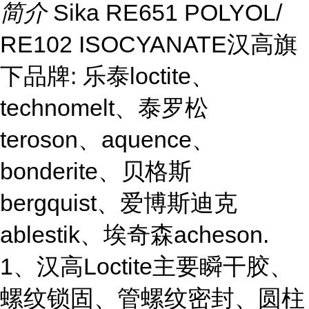
简介
Sika RE651 POLYOL/
RE102 ISOCYANATE汉高旗
下品牌: 乐泰loctite、
technomelt、泰罗松
teroson、aquence、
bonderite、贝格斯
bergquist、爱博斯迪克
ablestik、埃奇森acheson.
1、汉高Loctite主要瞬干胶、
螺纹锁固、管螺纹密封、圆柱