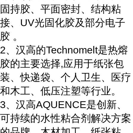
固持胶、平面密封、结构粘
接、UV光固化胶及部分电子
胶 。
2、汉高的Technomelt是热熔
胶的主要选择,应用于纸张包
装、快递袋、个人卫生、医疗
和木工、低压注塑等行业。
3、汉高AQUENCE是创新、
可持续的水性粘合剂解决方案
的品牌。木材加工、纸张粘