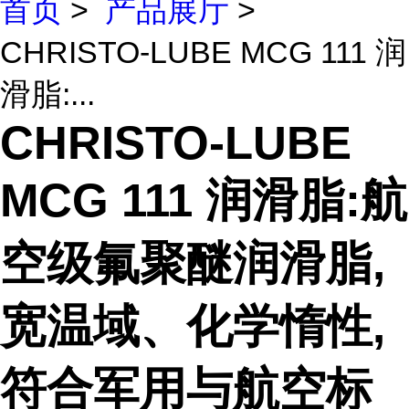
首页
>
产品展厅
>
CHRISTO-LUBE MCG 111 润
滑脂:...
CHRISTO-LUBE
MCG 111 润滑脂:航
空级氟聚醚润滑脂,
宽温域、化学惰性,
符合军用与航空标