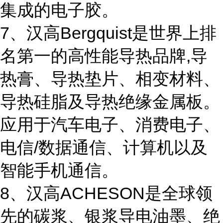
集成的电子胶。
7、汉高Bergquist是世界上排
名第一的高性能导热品牌,导
热膏、导热垫片、相变材料、
导热硅脂及导热绝缘金属板。
应用于汽车电子、消费电子、
电信/数据通信、计算机以及
智能手机通信。
8、汉高ACHESON是全球领
先的碳浆、银浆导电油墨、绝