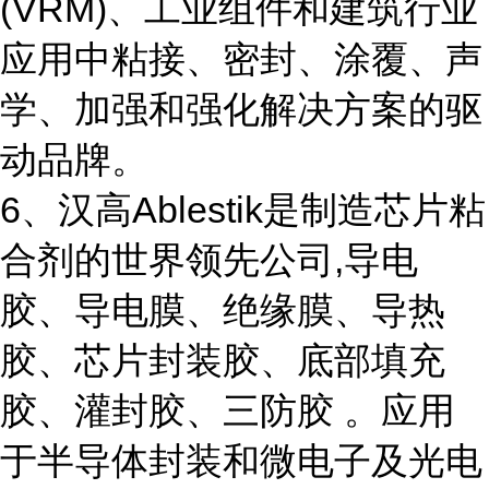
(VRM)、工业组件和建筑行业
应用中粘接、密封、涂覆、声
学、加强和强化解决方案的驱
动品牌。
6、汉高Ablestik是制造芯片粘
合剂的世界领先公司,导电
胶、导电膜、绝缘膜、导热
胶、芯片封装胶、底部填充
胶、灌封胶、三防胶 。应用
于半导体封装和微电子及光电