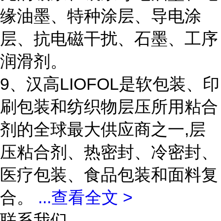
缘油墨、特种涂层、导电涂
层、抗电磁干扰、石墨、工序
润滑剂。
9、汉高LIOFOL是软包装、印
刷包装和纺织物层压所用粘合
剂的全球最大供应商之一,层
压粘合剂、热密封、冷密封、
医疗包装、食品包装和面料复
合。
...
查看全文 >
联系我们