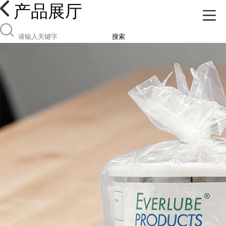
产品展厅
搜索