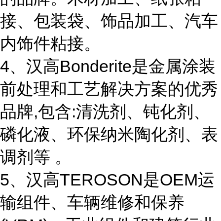
接、包装袋、饰品加工、汽车
内饰件粘接。
4、汉高Bonderite是金属涂装
前处理和工艺解决方案的优秀
品牌,包含:清洗剂、钝化剂、
磷化液、环保纳米陶化剂、表
调剂等 。
5、汉高TEROSON是OEM运
输组件、车辆维修和保养