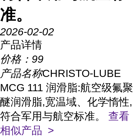
准。
2026-02-02
产品详情
价格：
99
产品名称
CHRISTO-LUBE
MCG 111 润滑脂:航空级氟聚
醚润滑脂,宽温域、化学惰性,
符合军用与航空标准。
查看
相似产品 >