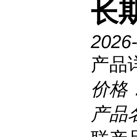
长
2026
产品
价格
产品