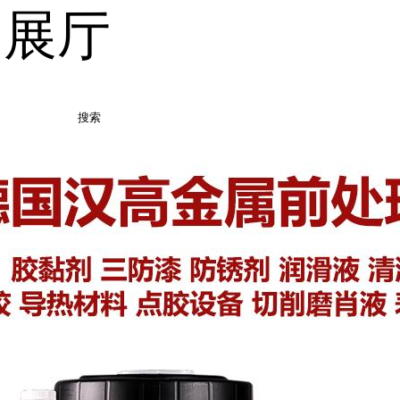
品展厅
搜索