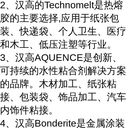
2、汉高的Technomelt是热熔
胶的主要选择,应用于纸张包
装、快递袋、个人卫生、医疗
和木工、低压注塑等行业。
3、汉高AQUENCE是创新、
可持续的水性粘合剂解决方案
的品牌。木材加工、纸张粘
接、包装袋、饰品加工、汽车
内饰件粘接。
4、汉高Bonderite是金属涂装