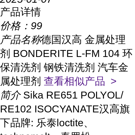
产品详情
价格：
99
产品名称
德国汉高 金属处理
剂 BONDERITE L-FM 104 环
保清洗剂 钢铁清洗剂 汽车金
属处理剂
查看相似产品 >
简介
Sika RE651 POLYOL/
RE102 ISOCYANATE汉高旗
下品牌: 乐泰loctite、