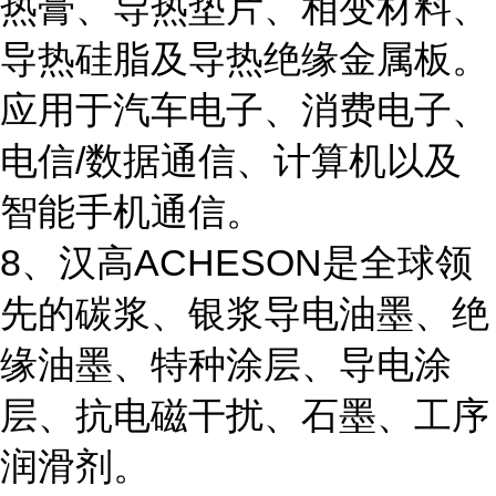
热膏、导热垫片、相变材料、
导热硅脂及导热绝缘金属板。
应用于汽车电子、消费电子、
电信/数据通信、计算机以及
智能手机通信。
8、汉高ACHESON是全球领
先的碳浆、银浆导电油墨、绝
缘油墨、特种涂层、导电涂
层、抗电磁干扰、石墨、工序
润滑剂。