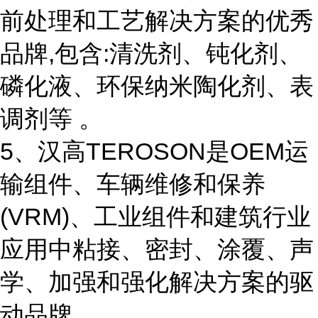
前处理和工艺解决方案的优秀
品牌,包含:清洗剂、钝化剂、
磷化液、环保纳米陶化剂、表
调剂等 。
5、汉高TEROSON是OEM运
输组件、车辆维修和保养
(VRM)、工业组件和建筑行业
应用中粘接、密封、涂覆、声
学、加强和强化解决方案的驱
动品牌。