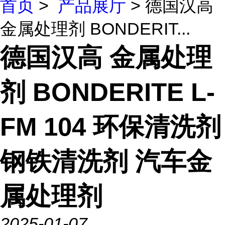
首页
>
产品展厅
> 德国汉高
金属处理剂 BONDERIT...
德国汉高 金属处理
剂 BONDERITE L-
FM 104 环保清洗剂
钢铁清洗剂 汽车金
属处理剂
2025-01-07