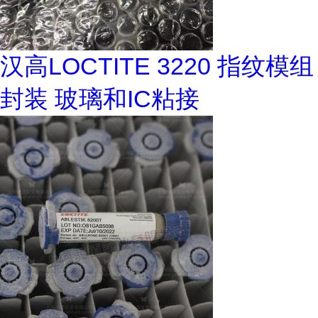
汉高LOCTITE 3220 指纹模组
封装 玻璃和IC粘接