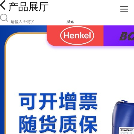
产品展厅
搜索