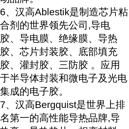
6、汉高Ablestik是制造芯片粘
合剂的世界领先公司,导电
胶、导电膜、绝缘膜、导热
胶、芯片封装胶、底部填充
胶、灌封胶、三防胶 。应用
于半导体封装和微电子及光电
集成的电子胶。
7、汉高Bergquist是世界上排
名第一的高性能导热品牌,导