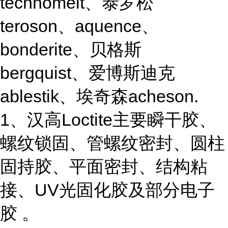
technomelt、泰罗松
teroson、aquence、
bonderite、贝格斯
bergquist、爱博斯迪克
ablestik、埃奇森acheson.
1、汉高Loctite主要瞬干胶、
螺纹锁固、管螺纹密封、圆柱
固持胶、平面密封、结构粘
接、UV光固化胶及部分电子
胶 。