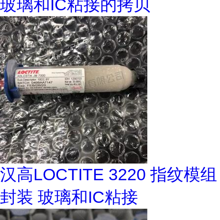
玻璃和IC粘接的拷贝
汉高LOCTITE 3220 指纹模组
封装 玻璃和IC粘接