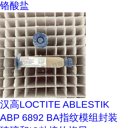
铬酸盐
汉高LOCTITE ABLESTIK
ABP 6892 BA指纹模组封装