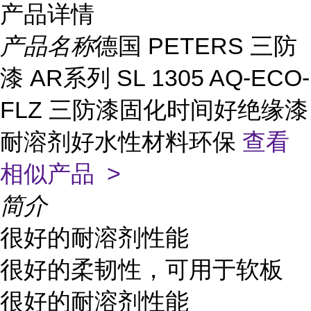
产品详情
产品名称
德国 PETERS 三防
漆 AR系列 SL 1305 AQ-ECO-
FLZ 三防漆固化时间好绝缘漆
耐溶剂好水性材料环保
查看
相似产品 >
简介
很好的耐溶剂性能
很好的柔韧性，可用于软板
很好的耐溶剂性能