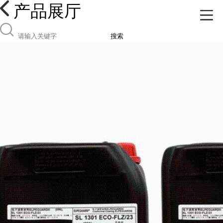
产品展厅
搜索