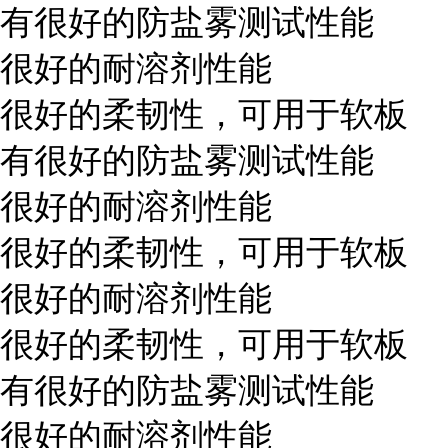
有很好的防盐雾测试性能
很好的耐溶剂性能
很好的柔韧性，可用于软板
有很好的防盐雾测试性能
很好的耐溶剂性能
很好的柔韧性，可用于软板
很好的耐溶剂性能
很好的柔韧性，可用于软板
有很好的防盐雾测试性能
很好的耐溶剂性能