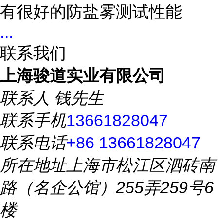
有很好的防盐雾测试性能
...
联系我们
上海骏道实业有限公司
联系人
钱先生
联系手机
13661828047
联系电话
+86 13661828047
所在地址
上海市松江区泗砖南
路（名企公馆）255弄259号6
楼